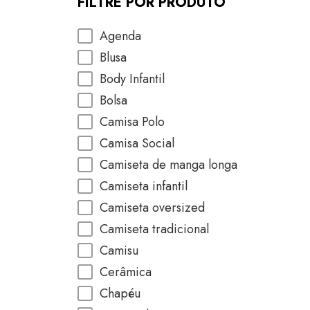
FILTRE POR PRODUTO
Agenda
Blusa
Body Infantil
Bolsa
Camisa Polo
Camisa Social
Camiseta de manga longa
Camiseta infantil
Camiseta oversized
Camiseta tradicional
Camisu
Cerâmica
Chapéu