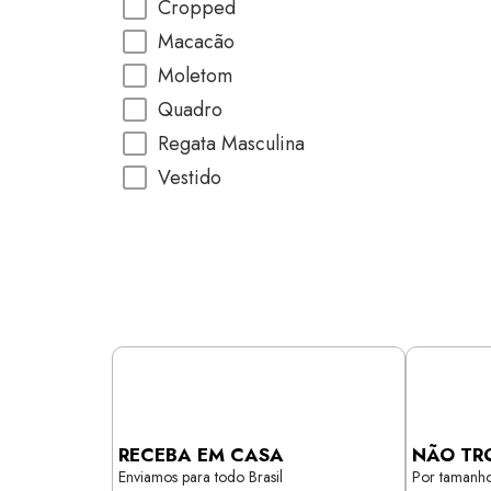
Cropped
Macacão
Moletom
Quadro
Regata Masculina
Vestido
RECEBA EM CASA
NÃO TR
Enviamos para todo Brasil
Por tamanho