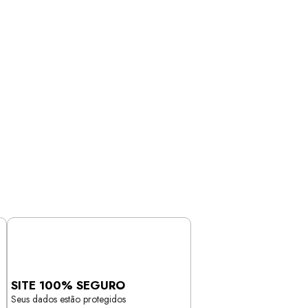
SITE 100% SEGURO
Seus dados estão protegidos