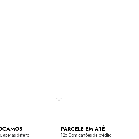
OCAMOS
PARCELE EM ATÉ
, apenas defeito
12x Com cartões de crédito