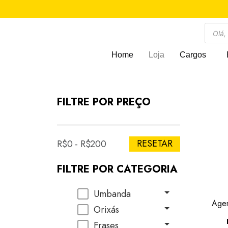
Home
Loja
Cargos
FILTRE POR PREÇO
RESETAR
R$0 - R$200
FILTRE POR CATEGORIA
Umbanda
Age
Orixás
Frases