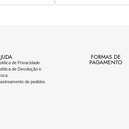
JUDA
FORMAS DE
PAGAMENTO
olítica de Privacidade
olítica de Devolução e
roca
astreamento de pedidos