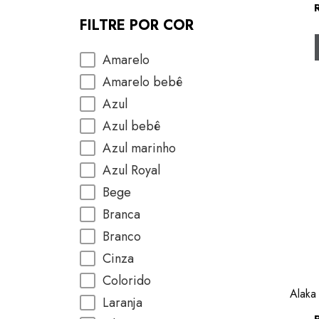
FILTRE POR COR
Amarelo
Amarelo bebê
Azul
Azul bebê
Azul marinho
Azul Royal
Bege
Branca
Branco
Cinza
Colorido
Alaka
Laranja