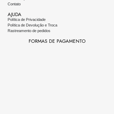
Contato
AJUDA
Política de Privacidade
Política de Devolução e Troca
Rastreamento de pedidos
FORMAS DE PAGAMENTO