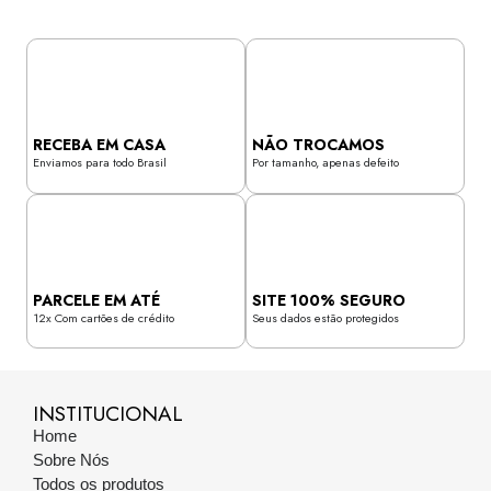
RECEBA EM CASA
NÃO TROCAMOS
Enviamos para todo Brasil
Por tamanho, apenas defeito
PARCELE EM ATÉ
SITE 100% SEGURO
12x Com cartões de crédito
Seus dados estão protegidos
INSTITUCIONAL
Home
Sobre Nós
Todos os produtos