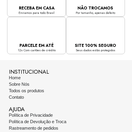
RECEBA EM CASA
NÃO TROCAMOS
Enviamos para todo Brasil
Por tamanho, apenas defeito
PARCELE EM ATÉ
SITE 100% SEGURO
12x Com cartões de crédito
Seus dados estão protegidos
INSTITUCIONAL
Home
Sobre Nós
Todos os produtos
Contato
AJUDA
Política de Privacidade
Política de Devolução e Troca
Rastreamento de pedidos