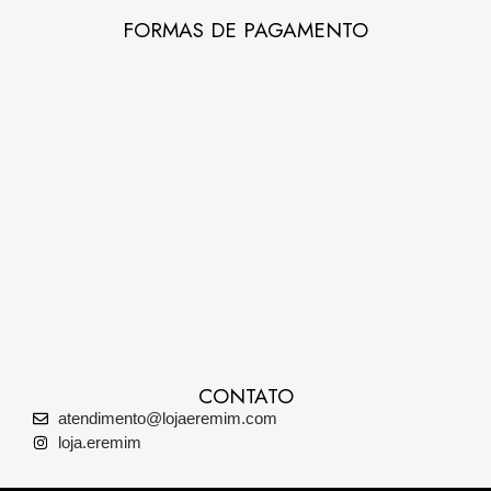
FORMAS DE PAGAMENTO
CONTATO
atendimento@lojaeremim.com
loja.eremim