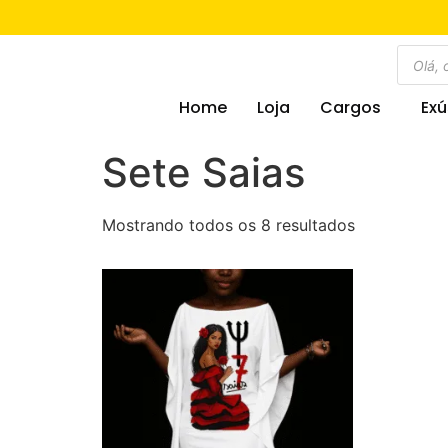
Home
Loja
Cargos
Exú
Sete Saias
Mostrando todos os 8 resultados