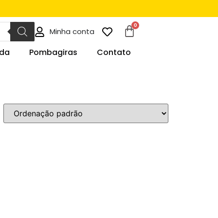
Minha conta
da
Pombagiras
Contato