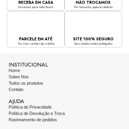
RECEBA EM CASA
NÃO TROCAMOS
Enviamos para todo Brasil
Por tamanho, apenas defeito
PARCELE EM ATÉ
SITE 100% SEGURO
12x Com cartões de crédito
Seus dados estão protegidos
INSTITUCIONAL
Home
Sobre Nós
Todos os produtos
Contato
AJUDA
Política de Privacidade
Política de Devolução e Troca
Rastreamento de pedidos