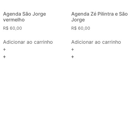
Agenda São Jorge
Agenda Zé Pilintra e São
vermelho
Jorge
R$
60,00
R$
60,00
Adicionar ao carrinho
Adicionar ao carrinho
+
+
+
+