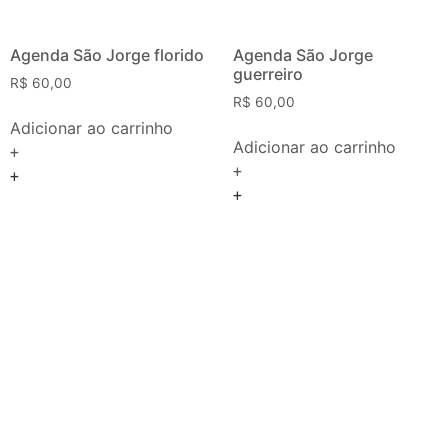
Agenda São Jorge florido
Agenda São Jorge
guerreiro
R$
60,00
R$
60,00
Adicionar ao carrinho
Adicionar ao carrinho
+
+
+
+