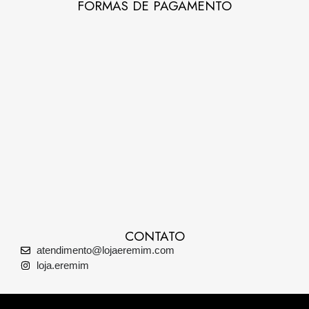
FORMAS DE PAGAMENTO
CONTATO
atendimento@lojaeremim.com
loja.eremim