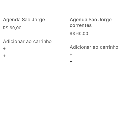
Agenda São Jorge
Agenda São Jorge
correntes
R$
60,00
R$
60,00
Adicionar ao carrinho
Adicionar ao carrinho
+
+
+
+