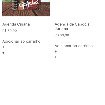
Agenda Cigana
Agenda de Cabocla
Jurema
R$
60,00
R$
60,00
Adicionar ao carrinho
Adicionar ao carrinho
+
+
+
+