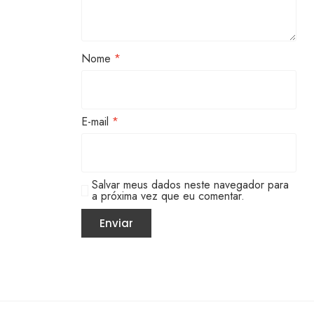
Nome
*
E-mail
*
Salvar meus dados neste navegador para
a próxima vez que eu comentar.