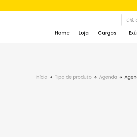
Home
Loja
Cargos
Exú
Início
Tipo de produto
Agenda
Agen