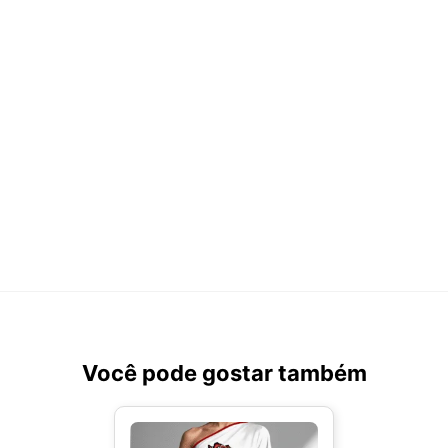
Você pode gostar também