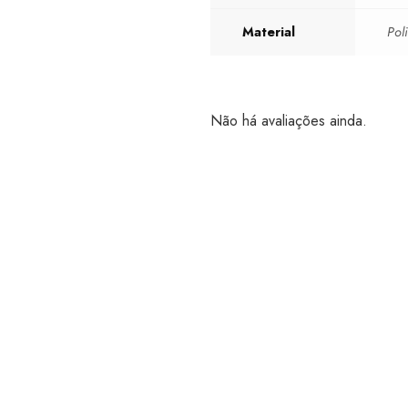
Material
Pol
Não há avaliações ainda.