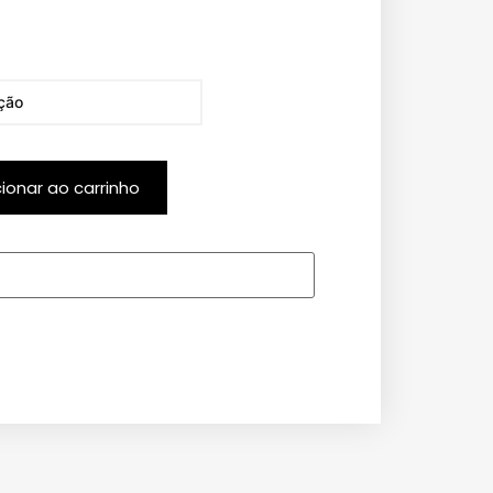
cionar ao carrinho