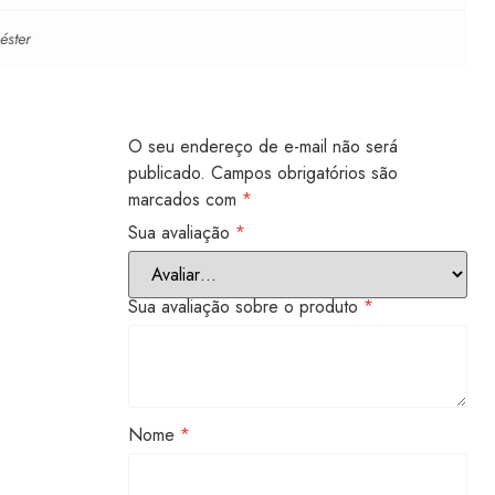
iéster
O seu endereço de e-mail não será
publicado.
Campos obrigatórios são
marcados com
*
Sua avaliação
*
Sua avaliação sobre o produto
*
Nome
*