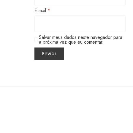
E-mail
*
Salvar meus dados neste navegador para
a próxima vez que eu comentar.