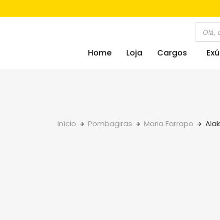
Home
Loja
Cargos
Exú
Início
Pombagiras
Maria Farrapo
Alak