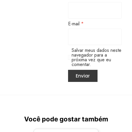
E-mail
*
Salvar meus dados neste
navegador para a
próxima vez que eu
comentar.
Você pode gostar também