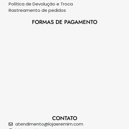
Política de Devolução e Troca
Rastreamento de pedidos
FORMAS DE PAGAMENTO
CONTATO
atendimento@lojaeremim.com