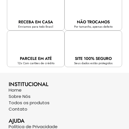
RECEBA EM CASA
NÃO TROCAMOS
Enviamos para todo Brasil
Por tamanho, apenas defeito
PARCELE EM ATÉ
SITE 100% SEGURO
12x Com cartões de crédito
Seus dados estão protegidos
INSTITUCIONAL
Home
Sobre Nós
Todos os produtos
Contato
AJUDA
Política de Privacidade