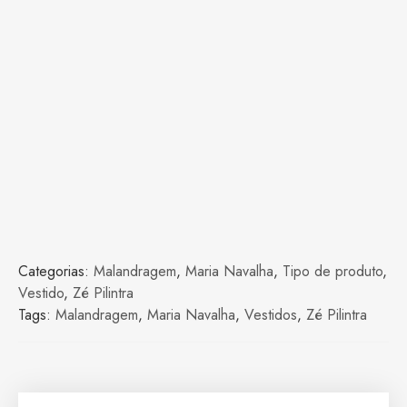
Categorias:
Malandragem
,
Maria Navalha
,
Tipo de produto
,
Vestido
,
Zé Pilintra
Tags:
Malandragem
,
Maria Navalha
,
Vestidos
,
Zé Pilintra