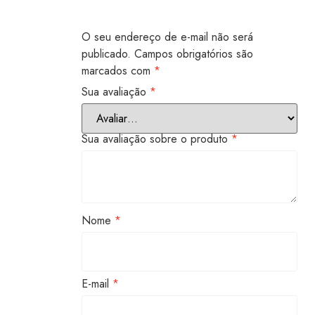
O seu endereço de e-mail não será
publicado.
Campos obrigatórios são
marcados com
*
Sua avaliação
*
Sua avaliação sobre o produto
*
Nome
*
E-mail
*