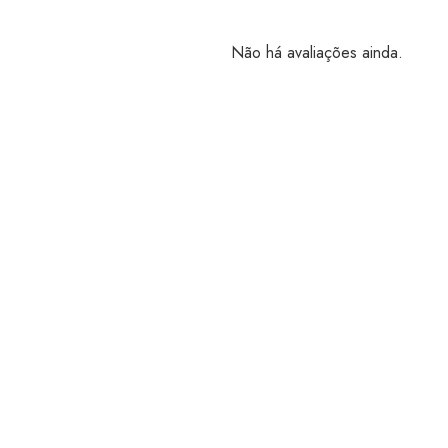
Não há avaliações ainda.