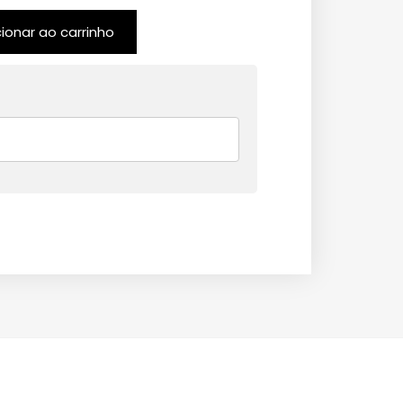
cionar ao carrinho