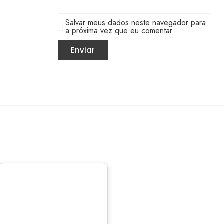
Salvar meus dados neste navegador para
a próxima vez que eu comentar.