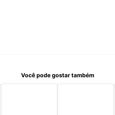
Você pode gostar também