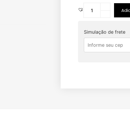
Adi
Simulação de frete