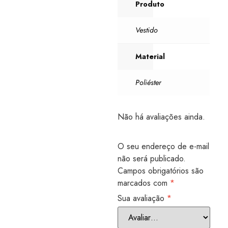
Produto
Vestido
Material
Poliéster
Não há avaliações ainda.
O seu endereço de e-mail
não será publicado.
Campos obrigatórios são
marcados com
*
Sua avaliação
*