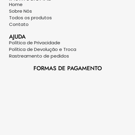
Home
Sobre Nós
Todos os produtos
Contato
AJUDA
Política de Privacidade
Política de Devolução e Troca
Rastreamento de pedidos
FORMAS DE PAGAMENTO