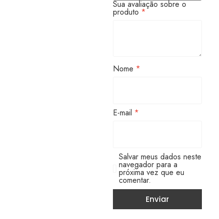
Sua avaliação sobre o
produto
*
Nome
*
E-mail
*
Salvar meus dados neste
navegador para a
próxima vez que eu
comentar.