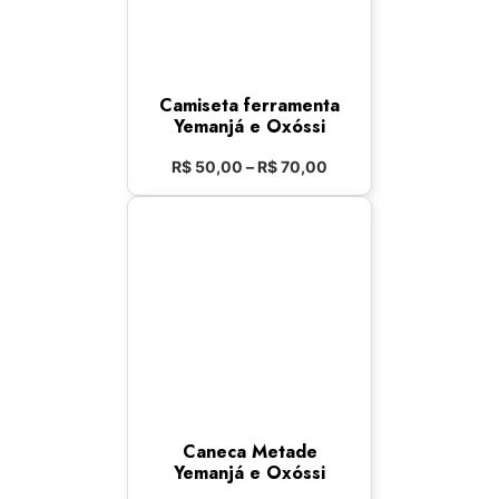
Camiseta ferramenta
Yemanjá e Oxóssi
R$
50,00
–
R$
70,00
Caneca Metade
Yemanjá e Oxóssi