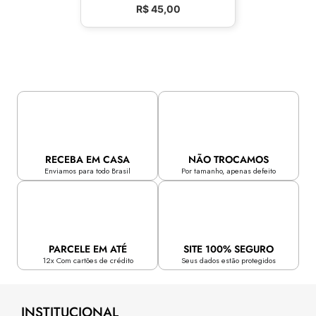
R$
45,00
RECEBA EM CASA
NÃO TROCAMOS
Enviamos para todo Brasil
Por tamanho, apenas defeito
PARCELE EM ATÉ
SITE 100% SEGURO
12x Com cartões de crédito
Seus dados estão protegidos
INSTITUCIONAL