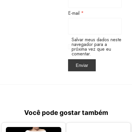
E-mail
*
Salvar meus dados neste
navegador para a
próxima vez que eu
comentar.
Você pode gostar também