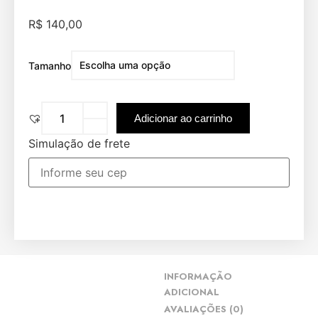
R$
140,00
Tamanho
Adicionar ao carrinho
Simulação de frete
INFORMAÇÃO
ADICIONAL
AVALIAÇÕES (0)