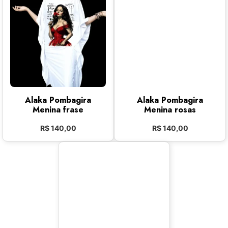
Alaka Pombagira
Alaka Pombagira
Menina frase
Menina rosas
R$
140,00
R$
140,00