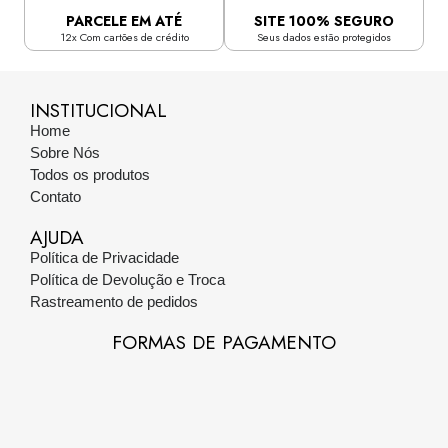
PARCELE EM ATÉ
SITE 100% SEGURO
12x Com cartões de crédito
Seus dados estão protegidos
INSTITUCIONAL
Home
Sobre Nós
Todos os produtos
Contato
AJUDA
Política de Privacidade
Política de Devolução e Troca
Rastreamento de pedidos
FORMAS DE PAGAMENTO