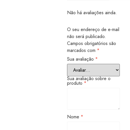
Não há avaliações ainda.
O seu endereço de e-mail
não será publicado.
Campos obrigatórios são
marcados com
*
Sua avaliação
*
Sua avaliação sobre o
produto
*
Nome
*