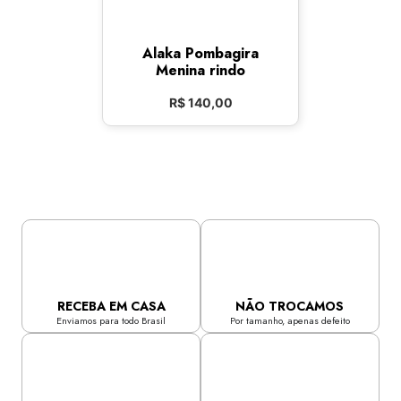
Alaka Pombagira
Menina rindo
R$
140,00
RECEBA EM CASA
NÃO TROCAMOS
Enviamos para todo Brasil
Por tamanho, apenas defeito