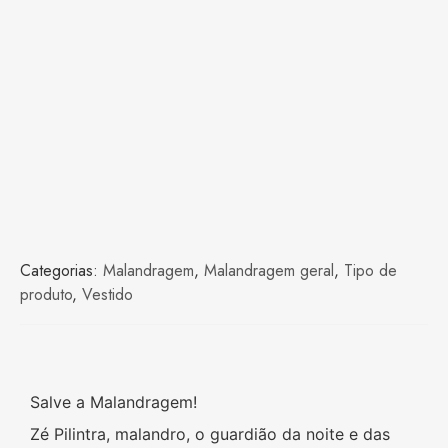
Categorias:
Malandragem
,
Malandragem geral
,
Tipo de
produto
,
Vestido
Salve a Malandragem!
Zé Pilintra, malandro, o guardião da noite e das