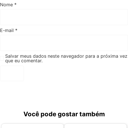
Nome
*
E-mail
*
Salvar meus dados neste navegador para a próxima vez
que eu comentar.
Você pode gostar também