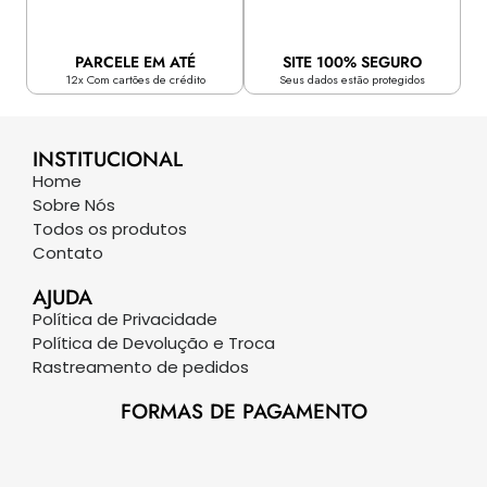
PARCELE EM ATÉ
SITE 100% SEGURO
12x Com cartões de crédito
Seus dados estão protegidos
INSTITUCIONAL
Home
Sobre Nós
Todos os produtos
Contato
AJUDA
Política de Privacidade
Política de Devolução e Troca
Rastreamento de pedidos
FORMAS DE PAGAMENTO