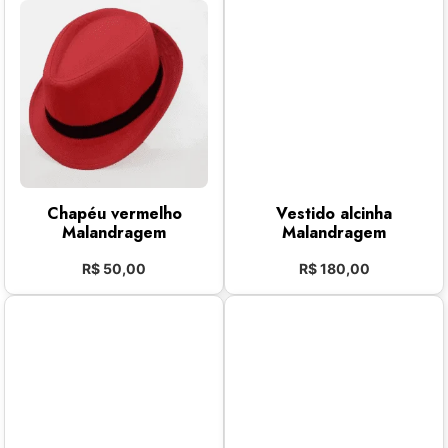
Chapéu vermelho
Vestido alcinha
Malandragem
Malandragem
R$
50,00
R$
180,00