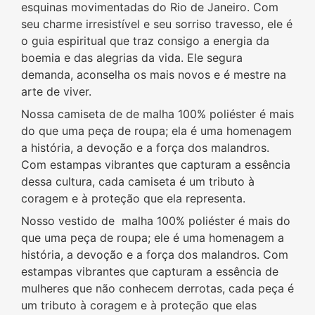
esquinas movimentadas do Rio de Janeiro. Com
seu charme irresistível e seu sorriso travesso, ele é
o guia espiritual que traz consigo a energia da
boemia e das alegrias da vida. Ele segura
demanda, aconselha os mais novos e é mestre na
arte de viver.
Nossa camiseta de de malha 100% poliéster é mais
do que uma peça de roupa; ela é uma homenagem
a história, a devoção e a força dos malandros.
Com estampas vibrantes que capturam a essência
dessa cultura, cada camiseta é um tributo à
coragem e à proteção que ela representa.
Nosso vestido de malha 100% poliéster é mais do
que uma peça de roupa; ele é uma homenagem a
história, a devoção e a força dos malandros. Com
estampas vibrantes que capturam a essência de
mulheres que não conhecem derrotas, cada peça é
um tributo à coragem e à proteção que elas