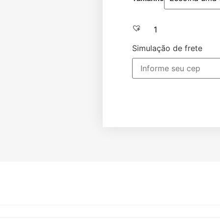
Adic
Simulação de frete