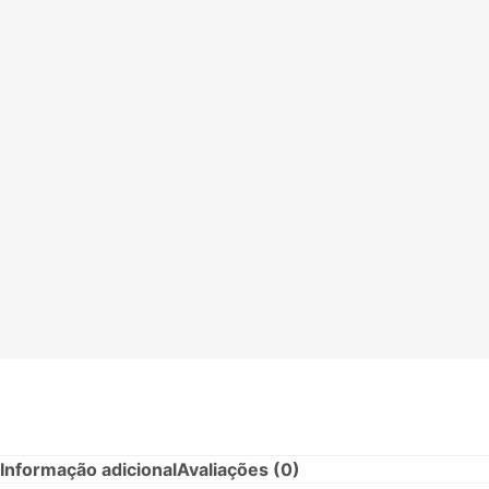
Informação adicional
Avaliações (0)