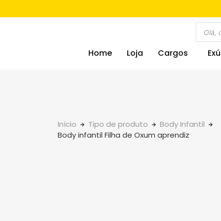
Home
Loja
Cargos
Exú
Início
Tipo de produto
Body Infantil
Body infantil Filha de Oxum aprendiz