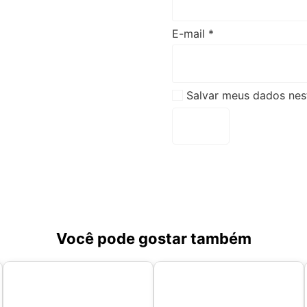
E-mail
*
Salvar meus dados nes
Você pode gostar também