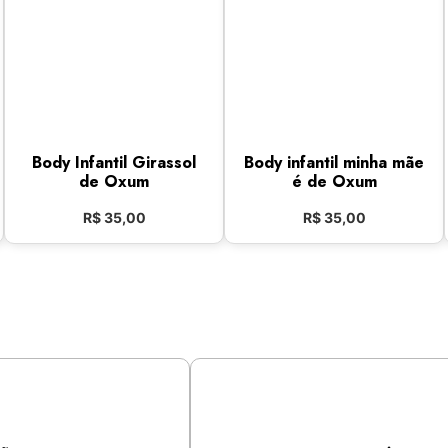
Body Infantil Girassol
Body infantil minha mãe
de Oxum
é de Oxum
R$
35,00
R$
35,00