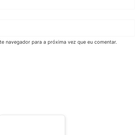
te navegador para a próxima vez que eu comentar.