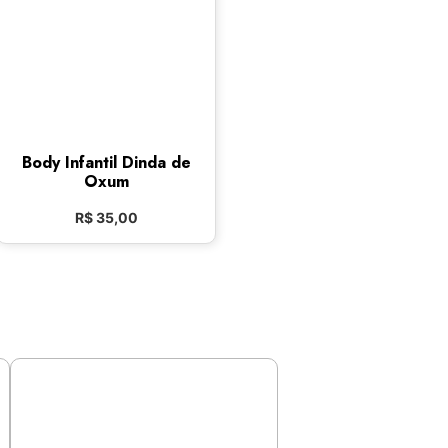
Body Infantil Dinda de
Oxum
R$
35,00