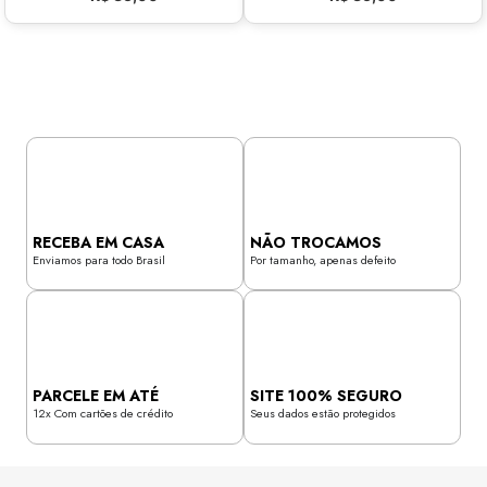
RECEBA EM CASA
NÃO TROCAMOS
Enviamos para todo Brasil
Por tamanho, apenas defeito
PARCELE EM ATÉ
SITE 100% SEGURO
12x Com cartões de crédito
Seus dados estão protegidos