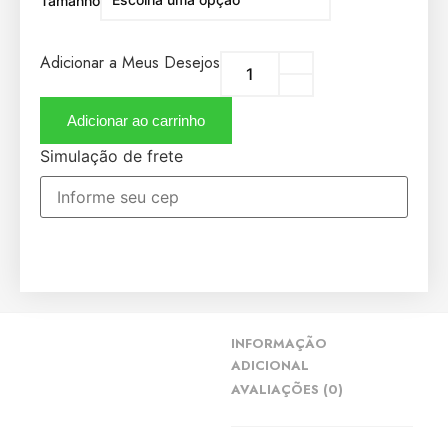
Tamanho
Adicionar a Meus Desejos
Adicionar ao carrinho
Simulação de frete
INFORMAÇÃO
ADICIONAL
AVALIAÇÕES (0)