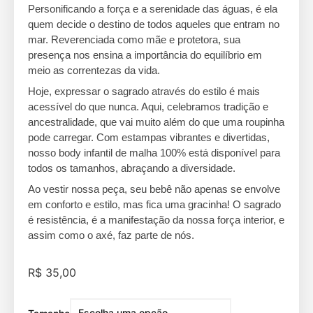
Personificando a força e a serenidade das águas, é ela
quem decide o destino de todos aqueles que entram no
mar. Reverenciada como mãe e protetora, sua
presença nos ensina a importância do equilíbrio em
meio as correntezas da vida.
Hoje, expressar o sagrado através do estilo é mais
acessível do que nunca. Aqui, celebramos tradição e
ancestralidade, que vai muito além do que uma roupinha
pode carregar. Com estampas vibrantes e divertidas,
nosso body infantil de malha 100% está disponível para
todos os tamanhos, abraçando a diversidade.
Ao vestir nossa peça, seu bebê não apenas se envolve
em conforto e estilo, mas fica uma gracinha! O sagrado
é resistência, é a manifestação da nossa força interior, e
assim como o axé, faz parte de nós.
R$
35,00