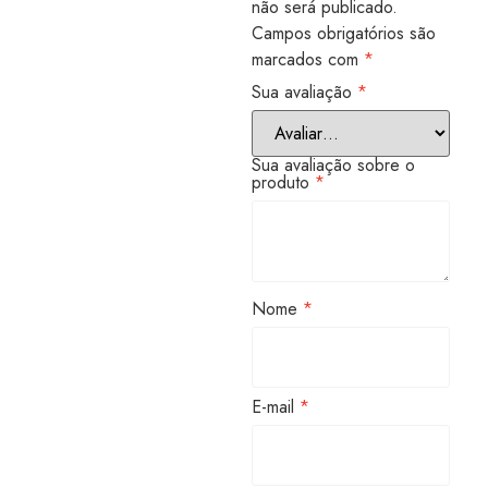
não será publicado.
Campos obrigatórios são
marcados com
*
Sua avaliação
*
Sua avaliação sobre o
produto
*
Nome
*
E-mail
*