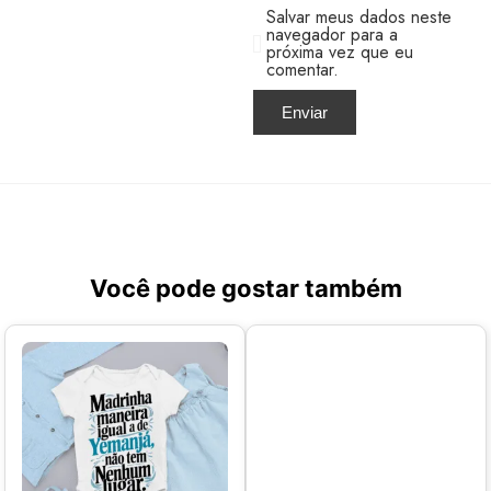
Salvar meus dados neste
navegador para a
próxima vez que eu
comentar.
Você pode gostar também