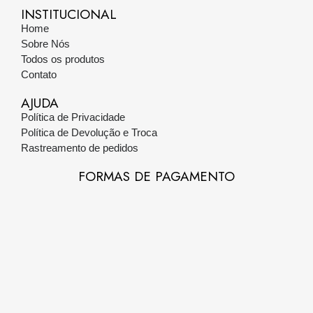
INSTITUCIONAL
Home
Sobre Nós
Todos os produtos
Contato
AJUDA
Política de Privacidade
Política de Devolução e Troca
Rastreamento de pedidos
FORMAS DE PAGAMENTO