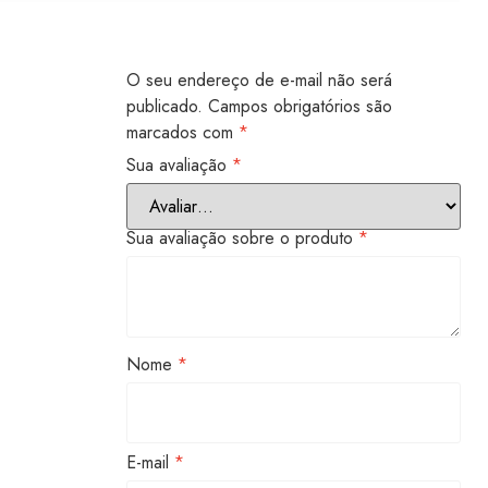
O seu endereço de e-mail não será
publicado.
Campos obrigatórios são
marcados com
*
Sua avaliação
*
Sua avaliação sobre o produto
*
Nome
*
E-mail
*