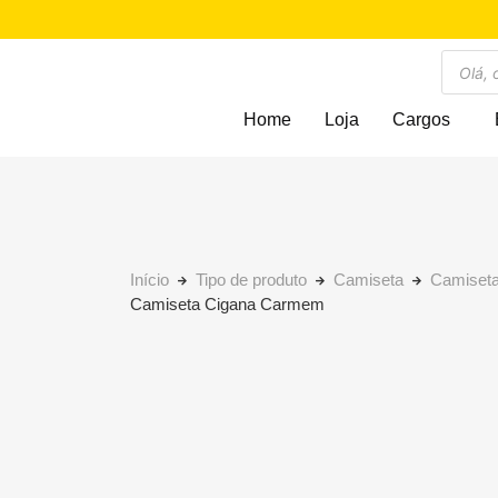
Home
Loja
Cargos
Início
Tipo de produto
Camiseta
Camiseta
Camiseta Cigana Carmem