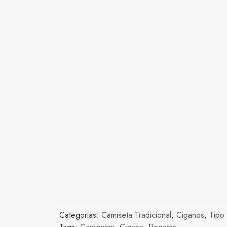
Categorias:
Camiseta Tradicional
,
Ciganos
,
Tipo