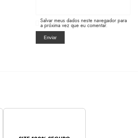
Salvar meus dados neste navegador para
a próxima vez que eu comentar.