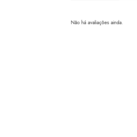
Não há avaliações ainda.