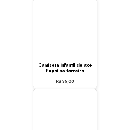
Camiseta infantil de axé
Papai no terreiro
R$
35,00