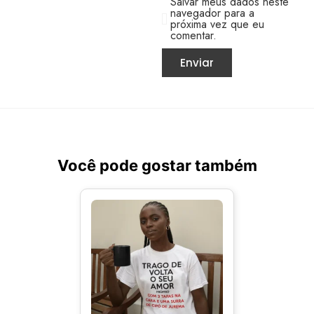
Salvar meus dados neste
navegador para a
próxima vez que eu
comentar.
Você pode gostar também