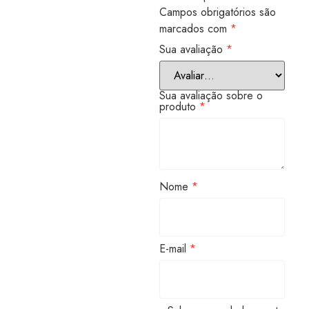
Campos obrigatórios são
marcados com
*
Sua avaliação
*
Sua avaliação sobre o
produto
*
Nome
*
E-mail
*