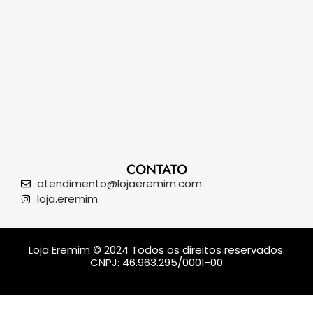
CONTATO
atendimento@lojaeremim.com
loja.eremim
Loja Eremim © 2024 Todos os direitos reservados.
CNPJ: 46.963.295/0001-00