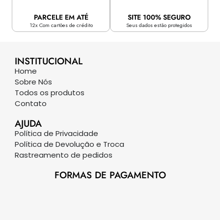
PARCELE EM ATÉ
SITE 100% SEGURO
12x Com cartões de crédito
Seus dados estão protegidos
INSTITUCIONAL
Home
Sobre Nós
Todos os produtos
Contato
AJUDA
Política de Privacidade
Política de Devolução e Troca
Rastreamento de pedidos
FORMAS DE PAGAMENTO