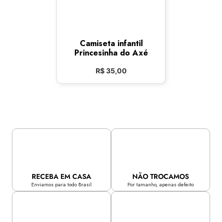
Camiseta infantil
Princesinha do Axé
R$
35,00
RECEBA EM CASA
NÃO TROCAMOS
Enviamos para todo Brasil
Por tamanho, apenas defeito