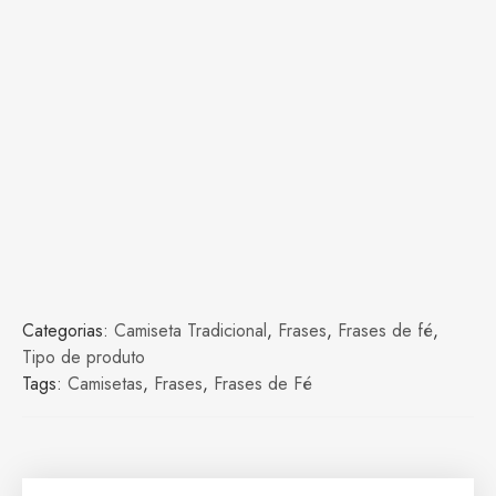
Categorias:
Camiseta Tradicional
,
Frases
,
Frases de fé
,
Tipo de produto
Tags:
Camisetas
,
Frases
,
Frases de Fé