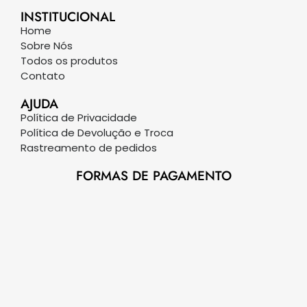
INSTITUCIONAL
Home
Sobre Nós
Todos os produtos
Contato
AJUDA
Política de Privacidade
Política de Devolução e Troca
Rastreamento de pedidos
FORMAS DE PAGAMENTO