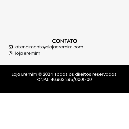
CONTATO
atendimento@lojaeremim.com
loja.eremim
Loja Eremim © 2024 Todos os direitos reservados.
CNPJ: 46.963.295/0001-00