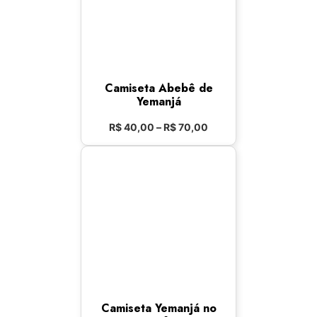
Camiseta Abebê de
Yemanjá
R$
40,00
–
R$
70,00
Camiseta Yemanjá no