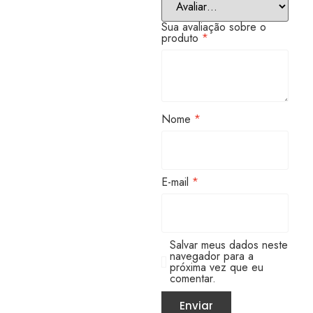
Sua avaliação sobre o
produto
*
Nome
*
E-mail
*
Salvar meus dados neste
navegador para a
próxima vez que eu
comentar.