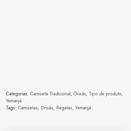
Categorias:
Camiseta Tradicional
,
Orixás
,
Tipo de produto
,
Yemanjá
Tags:
Camisetas
,
Orixás
,
Regatas
,
Yemanjá