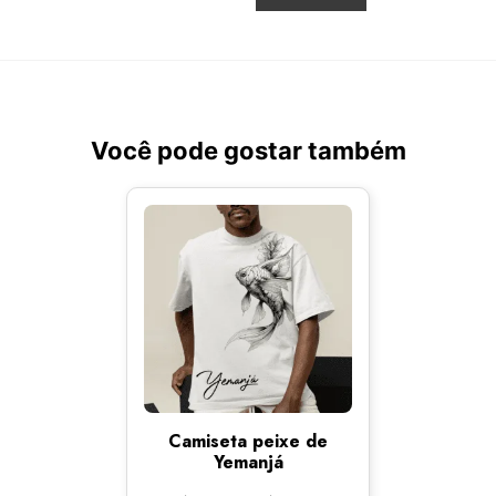
Você pode gostar também
Camiseta peixe de
Yemanjá