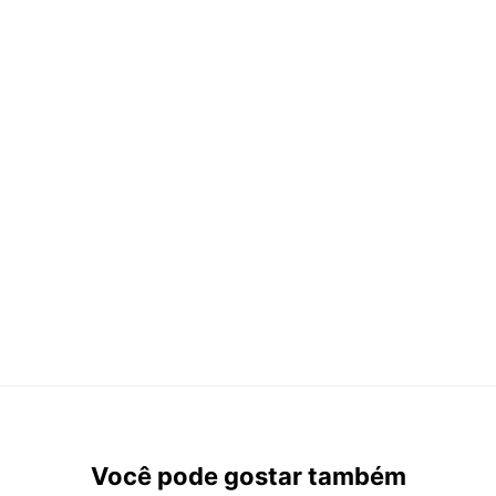
Você pode gostar também