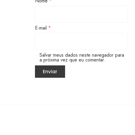
Nome
*
E-mail
*
Salvar meus dados neste navegador para
a próxima vez que eu comentar.