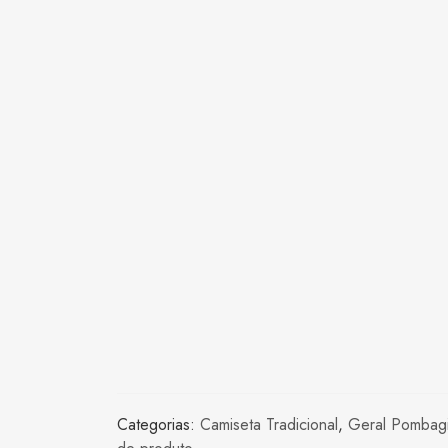
Categorias:
Camiseta Tradicional
,
Geral Pombagi