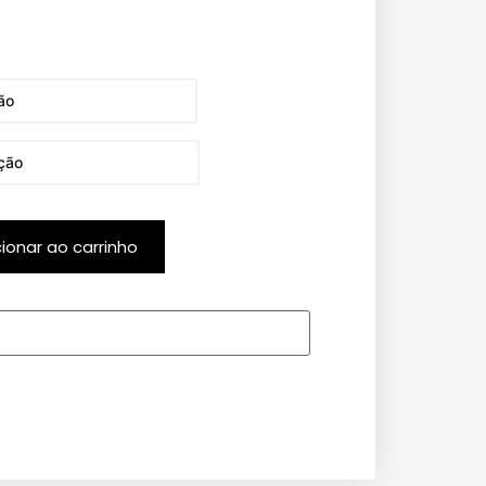
cionar ao carrinho