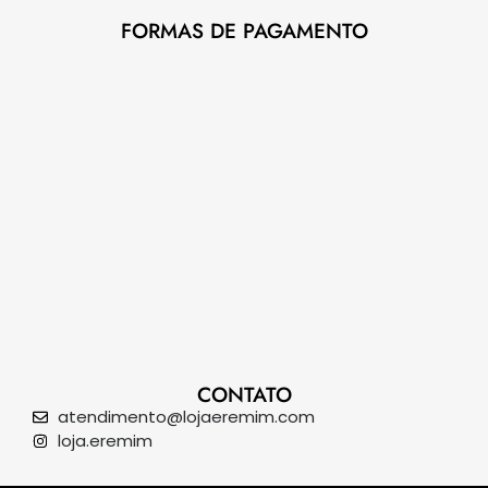
FORMAS DE PAGAMENTO
CONTATO
atendimento@lojaeremim.com
loja.eremim