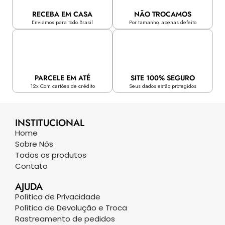
RECEBA EM CASA
NÃO TROCAMOS
Enviamos para todo Brasil
Por tamanho, apenas defeito
PARCELE EM ATÉ
SITE 100% SEGURO
12x Com cartões de crédito
Seus dados estão protegidos
INSTITUCIONAL
Home
Sobre Nós
Todos os produtos
Contato
AJUDA
Política de Privacidade
Política de Devolução e Troca
Rastreamento de pedidos