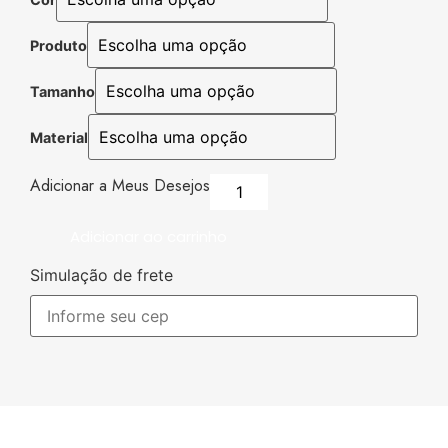
Produto
Tamanho
Material
Adicionar a Meus Desejos
Adicionar ao carrinho
Simulação de frete