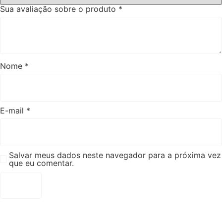
Sua avaliação sobre o produto
*
Nome
*
E-mail
*
Salvar meus dados neste navegador para a próxima vez
que eu comentar.