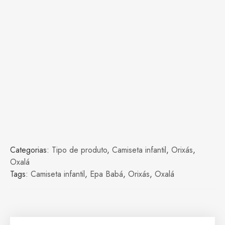
Categorias:
Tipo de produto
,
Camiseta infantil
,
Orixás
,
Oxalá
Tags:
Camiseta infantil
,
Epa Babá
,
Orixás
,
Oxalá