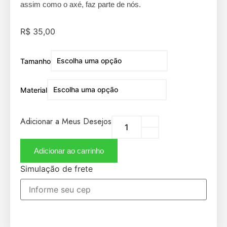
assim como o axé, faz parte de nós.
R$
35,00
Tamanho
Material
Adicionar a Meus Desejos
Adicionar ao carrinho
Simulação de frete