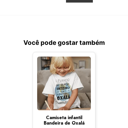
Você pode gostar também
Camiseta infantil
Bandeira de Oxalá