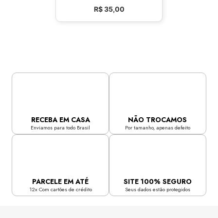
R$
35,00
RECEBA EM CASA
NÃO TROCAMOS
Enviamos para todo Brasil
Por tamanho, apenas defeito
PARCELE EM ATÉ
SITE 100% SEGURO
12x Com cartões de crédito
Seus dados estão protegidos