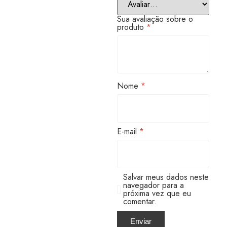
Sua avaliação sobre o
produto
*
Nome
*
E-mail
*
Salvar meus dados neste
navegador para a
próxima vez que eu
comentar.