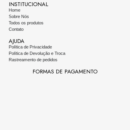
INSTITUCIONAL
Home
Sobre Nós
Todos os produtos
Contato
AJUDA
Política de Privacidade
Política de Devolução e Troca
Rastreamento de pedidos
FORMAS DE PAGAMENTO