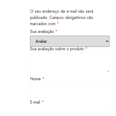
O seu endereço de e-mail não será
publicado.
Campos obrigatórios são
marcados com
*
Sua avaliação
*
Sua avaliação sobre o produto
*
Nome
*
E-mail
*