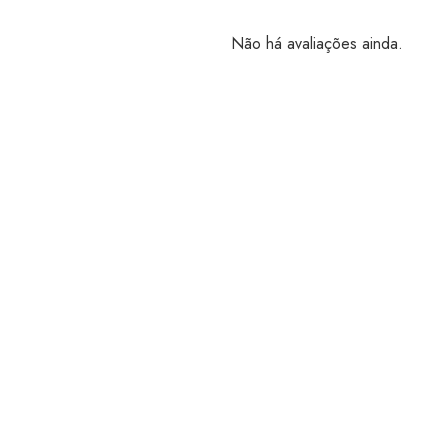
Não há avaliações ainda.