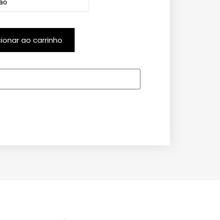
cionar ao carrinho