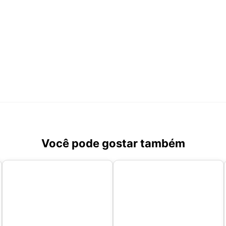
Você pode gostar também