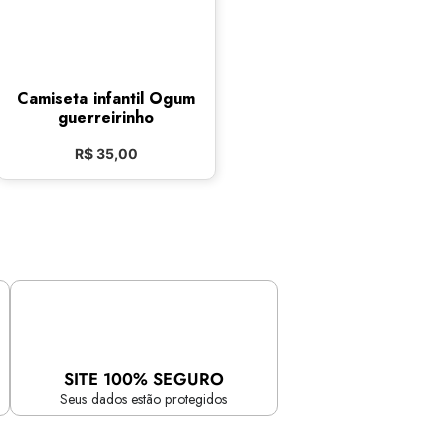
Camiseta infantil Ogum
guerreirinho
R$
35,00
SITE 100% SEGURO
Seus dados estão protegidos