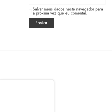
Salvar meus dados neste navegador para
a próxima vez que eu comentar.