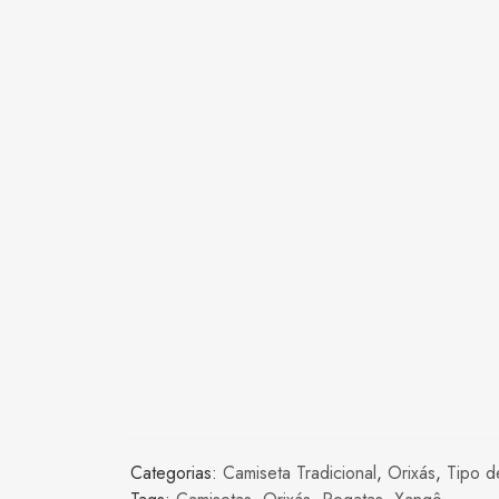
Categorias:
Camiseta Tradicional
,
Orixás
,
Tipo d