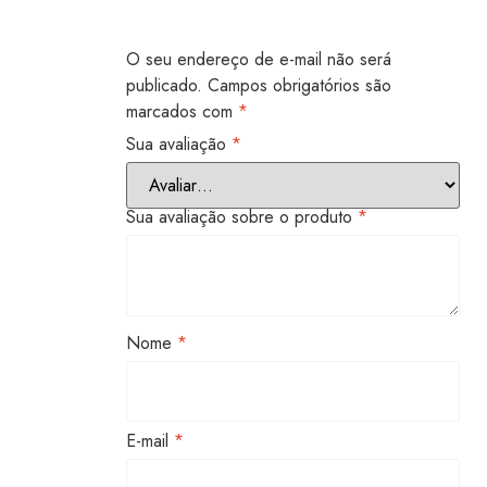
O seu endereço de e-mail não será
publicado.
Campos obrigatórios são
marcados com
*
Sua avaliação
*
Sua avaliação sobre o produto
*
Nome
*
E-mail
*