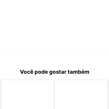
Você pode gostar também