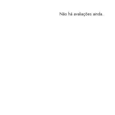
Não há avaliações ainda.