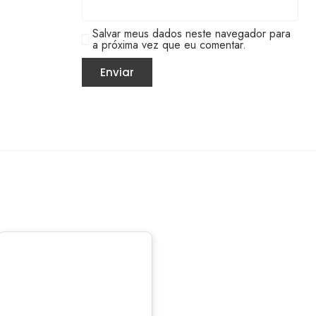
Salvar meus dados neste navegador para
a próxima vez que eu comentar.