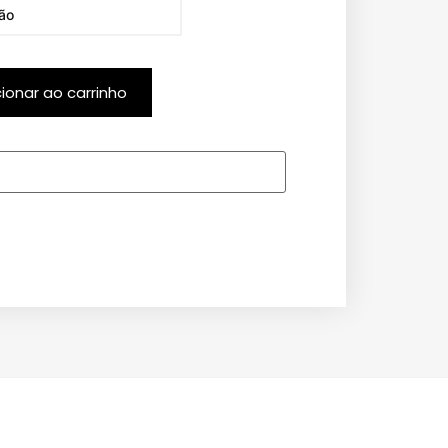
cionar ao carrinho