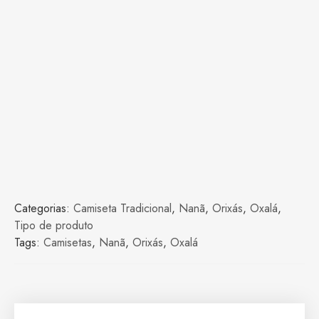
Categorias:
Camiseta Tradicional
,
Nanã
,
Orixás
,
Oxalá
,
Tipo de produto
Tags:
Camisetas
,
Nanã
,
Orixás
,
Oxalá