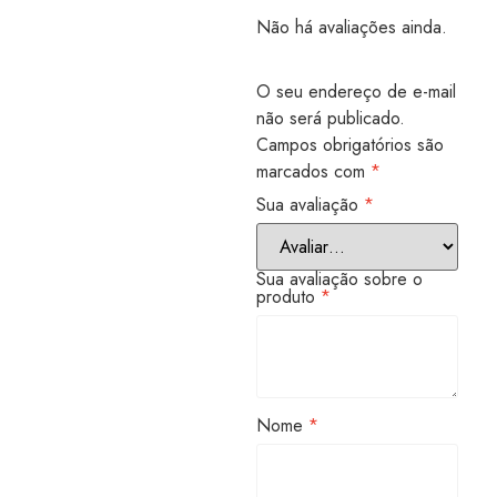
Não há avaliações ainda.
O seu endereço de e-mail
não será publicado.
Campos obrigatórios são
marcados com
*
Sua avaliação
*
Sua avaliação sobre o
produto
*
Nome
*