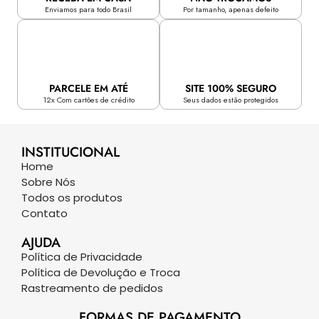
Enviamos para todo Brasil
Por tamanho, apenas defeito
PARCELE EM ATÉ
SITE 100% SEGURO
12x Com cartões de crédito
Seus dados estão protegidos
INSTITUCIONAL
Home
Sobre Nós
Todos os produtos
Contato
AJUDA
Política de Privacidade
Política de Devolução e Troca
Rastreamento de pedidos
FORMAS DE PAGAMENTO