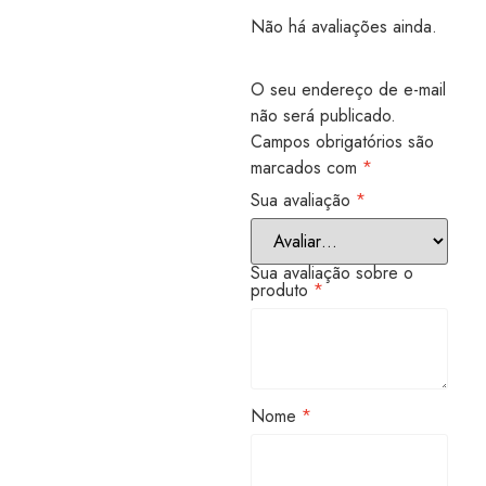
Não há avaliações ainda.
O seu endereço de e-mail
não será publicado.
Campos obrigatórios são
marcados com
*
Sua avaliação
*
Sua avaliação sobre o
produto
*
Nome
*