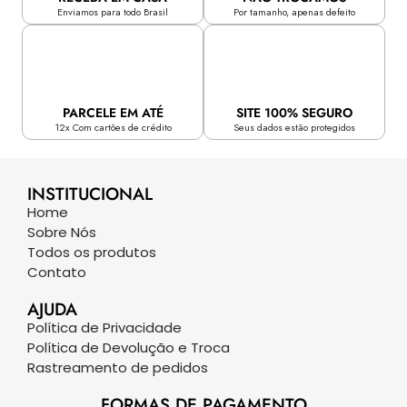
Enviamos para todo Brasil
Por tamanho, apenas defeito
PARCELE EM ATÉ
SITE 100% SEGURO
12x Com cartões de crédito
Seus dados estão protegidos
INSTITUCIONAL
Home
Sobre Nós
Todos os produtos
Contato
AJUDA
Política de Privacidade
Política de Devolução e Troca
Rastreamento de pedidos
FORMAS DE PAGAMENTO