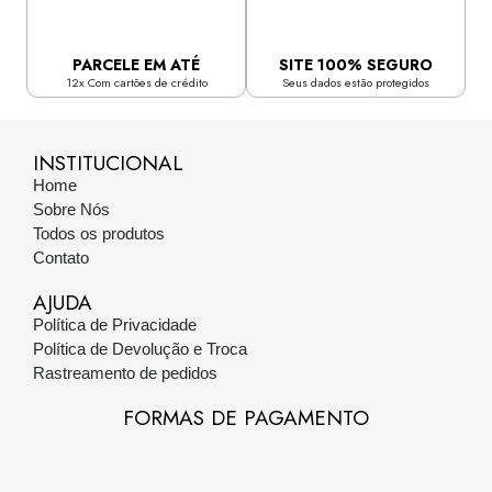
PARCELE EM ATÉ
SITE 100% SEGURO
12x Com cartões de crédito
Seus dados estão protegidos
INSTITUCIONAL
Home
Sobre Nós
Todos os produtos
Contato
AJUDA
Política de Privacidade
Política de Devolução e Troca
Rastreamento de pedidos
FORMAS DE PAGAMENTO