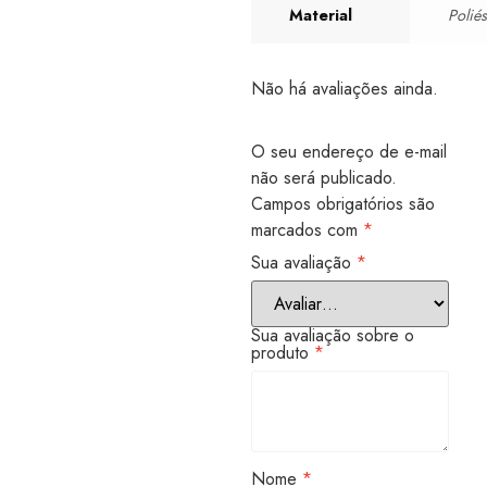
Material
Poliés
Não há avaliações ainda.
O seu endereço de e-mail
não será publicado.
Campos obrigatórios são
marcados com
*
Sua avaliação
*
Sua avaliação sobre o
produto
*
Nome
*