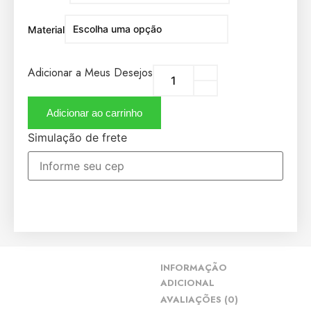
Material
Adicionar a Meus Desejos
Adicionar ao carrinho
Simulação de frete
INFORMAÇÃO
ADICIONAL
AVALIAÇÕES (0)