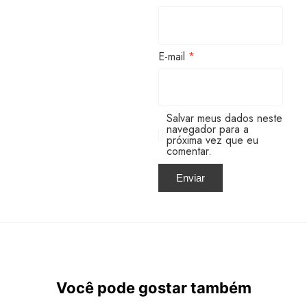
E-mail
*
Salvar meus dados neste
navegador para a
próxima vez que eu
comentar.
Você pode gostar também