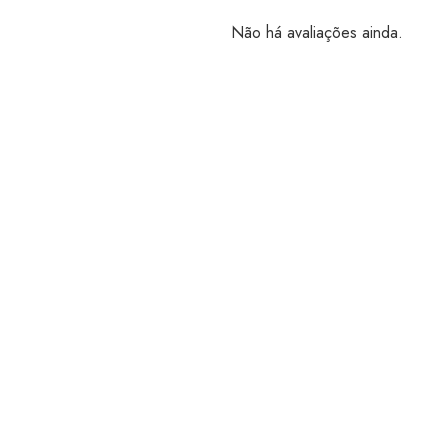
Não há avaliações ainda.