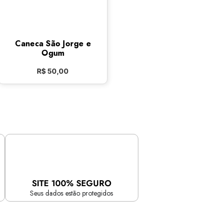
Caneca São Jorge e
Ogum
R$
50,00
SITE 100% SEGURO
Seus dados estão protegidos