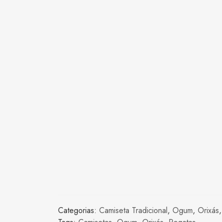
Categorias:
Camiseta Tradicional
,
Ogum
,
Orixás