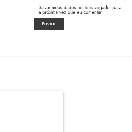
Salvar meus dados neste navegador para
a próxima vez que eu comentar.