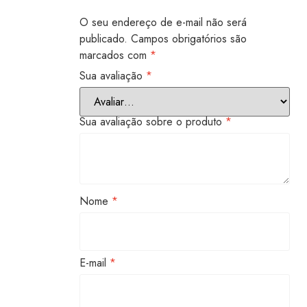
O seu endereço de e-mail não será
publicado.
Campos obrigatórios são
marcados com
*
Sua avaliação
*
Sua avaliação sobre o produto
*
Nome
*
E-mail
*