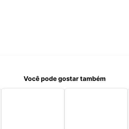
Você pode gostar também