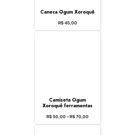
Caneca Ogum Xoroquê
R$
45,00
Camiseta Ogum
Xoroquê ferramentas
R$
50,00
–
R$
70,00