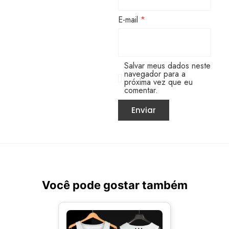
E-mail
*
Salvar meus dados neste
navegador para a
próxima vez que eu
comentar.
Você pode gostar também