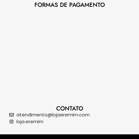
FORMAS DE PAGAMENTO
CONTATO
atendimento@lojaeremim.com
loja.eremim