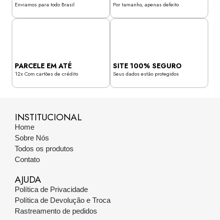
Enviamos para todo Brasil
Por tamanho, apenas defeito
PARCELE EM ATÉ
SITE 100% SEGURO
12x Com cartões de crédito
Seus dados estão protegidos
INSTITUCIONAL
Home
Sobre Nós
Todos os produtos
Contato
AJUDA
Política de Privacidade
Política de Devolução e Troca
Rastreamento de pedidos