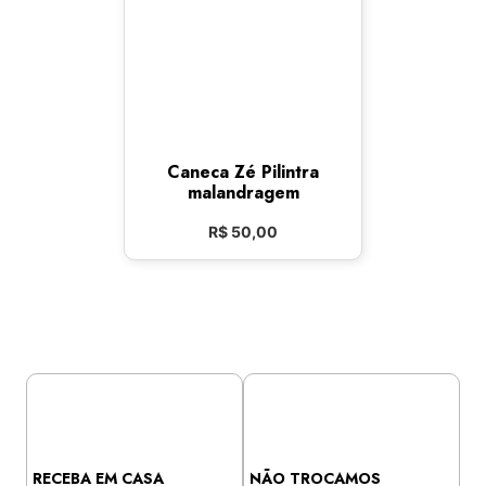
Caneca Zé Pilintra
malandragem
R$
50,00
RECEBA EM CASA
NÃO TROCAMOS