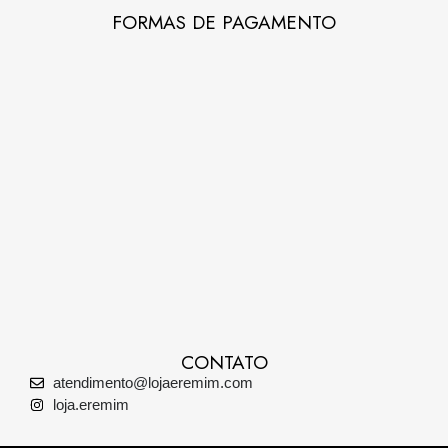
FORMAS DE PAGAMENTO
CONTATO
atendimento@lojaeremim.com
loja.eremim