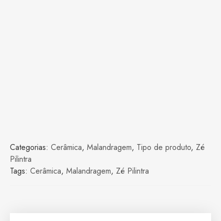
Categorias:
Cerâmica
,
Malandragem
,
Tipo de produto
,
Zé
Pilintra
Tags:
Cerâmica
,
Malandragem
,
Zé Pilintra