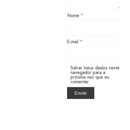
Nome
*
E-mail
*
Salvar meus dados neste
navegador para a
próxima vez que eu
comentar.