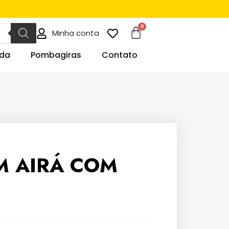
Minha conta
da
Pombagiras
Contato
 AIRÁ COM