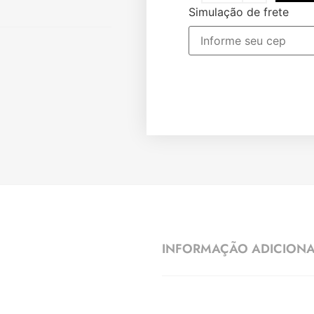
Simulação de frete
INFORMAÇÃO ADICION