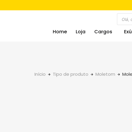
Home
Loja
Cargos
Exú
Início
Tipo de produto
Moletom
Mole