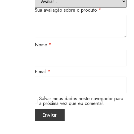
Sua avaliação sobre o produto
*
Nome
*
E-mail
*
Salvar meus dados neste navegador para
a próxima vez que eu comentar.