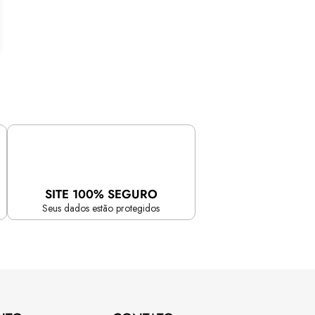
SITE 100% SEGURO
Seus dados estão protegidos