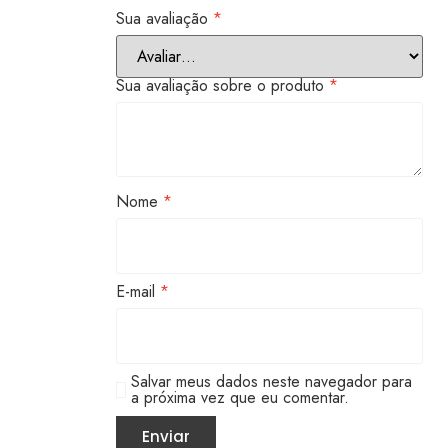
Sua avaliação
*
Sua avaliação sobre o produto
*
Nome
*
E-mail
*
Salvar meus dados neste navegador para
a próxima vez que eu comentar.