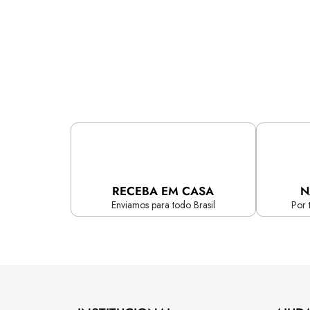
RECEBA EM CASA
N
Enviamos para todo Brasil
Por 