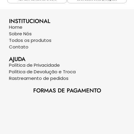
INSTITUCIONAL
Home
Sobre Nós
Todos os produtos
Contato
AJUDA
Política de Privacidade
Política de Devolução e Troca
Rastreamento de pedidos
FORMAS DE PAGAMENTO