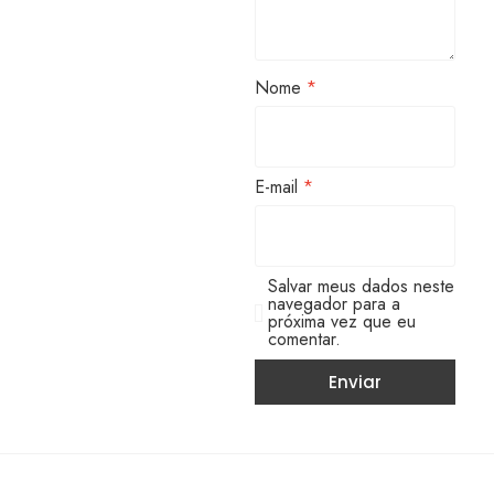
Nome
*
E-mail
*
Salvar meus dados neste
navegador para a
próxima vez que eu
comentar.