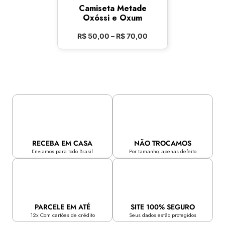
Camiseta Metade
Oxóssi e Oxum
R$
50,00
–
R$
70,00
RECEBA EM CASA
NÃO TROCAMOS
Enviamos para todo Brasil
Por tamanho, apenas defeito
PARCELE EM ATÉ
SITE 100% SEGURO
12x Com cartões de crédito
Seus dados estão protegidos