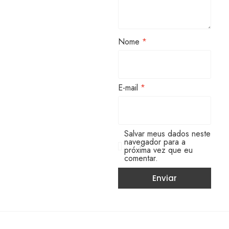
Nome
*
E-mail
*
Salvar meus dados neste
navegador para a
próxima vez que eu
comentar.