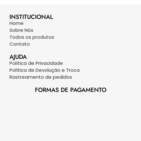
INSTITUCIONAL
Home
Sobre Nós
Todos os produtos
Contato
AJUDA
Política de Privacidade
Política de Devolução e Troca
Rastreamento de pedidos
FORMAS DE PAGAMENTO