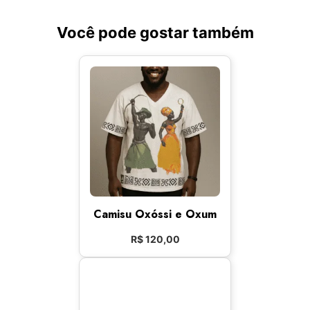
Você pode gostar também
Camisu Oxóssi e Oxum
R$
120,00