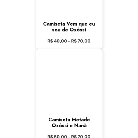
Camiseta Vem que eu
sou de Oxóssi
R$
40,00
–
R$
70,00
Camiseta Metade
Oxóssi e Nanã
R$
50,00
–
R$
70,00