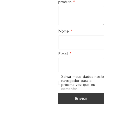
produto
*
Nome
*
E-mail
*
Salvar meus dados neste
navegador para a
próxima vez que eu
comentar.