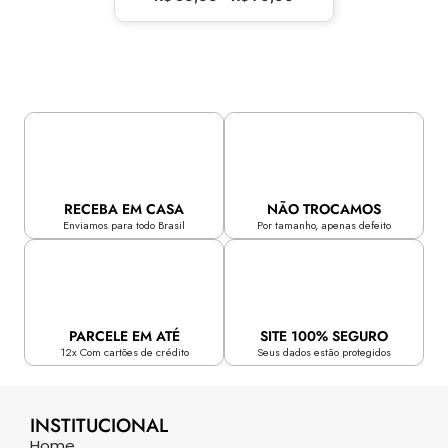
RECEBA EM CASA
NÃO TROCAMOS
Enviamos para todo Brasil
Por tamanho, apenas defeito
PARCELE EM ATÉ
SITE 100% SEGURO
12x Com cartões de crédito
Seus dados estão protegidos
INSTITUCIONAL
Home