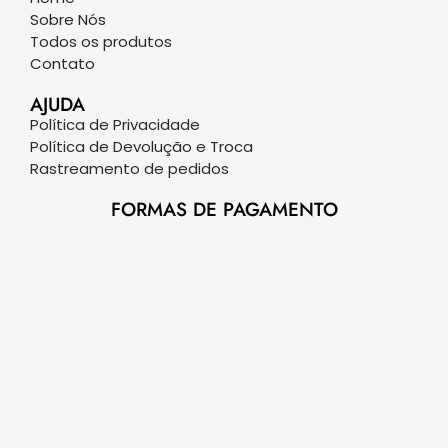
Sobre Nós
Todos os produtos
Contato
AJUDA
Política de Privacidade
Política de Devolução e Troca
Rastreamento de pedidos
FORMAS DE PAGAMENTO