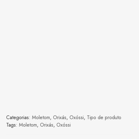
Categorias:
Moletom
,
Orixás
,
Oxóssi
,
Tipo de produto
Tags:
Moletom
,
Orixás
,
Oxóssi