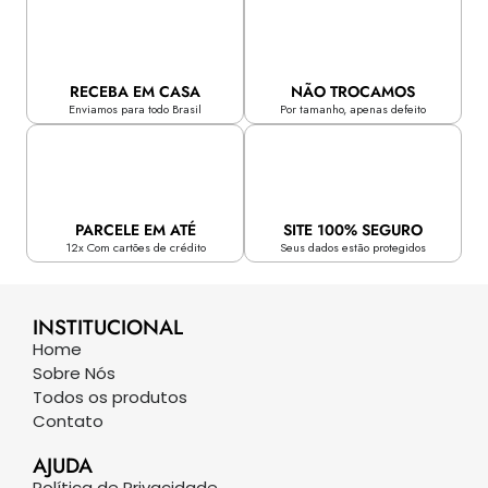
RECEBA EM CASA
NÃO TROCAMOS
Enviamos para todo Brasil
Por tamanho, apenas defeito
PARCELE EM ATÉ
SITE 100% SEGURO
12x Com cartões de crédito
Seus dados estão protegidos
INSTITUCIONAL
Home
Sobre Nós
Todos os produtos
Contato
AJUDA
Política de Privacidade