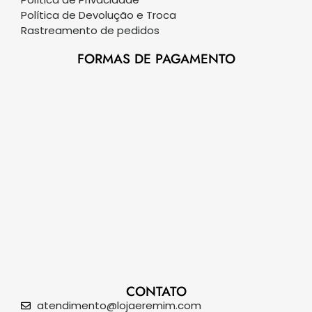
Política de Devolução e Troca
Rastreamento de pedidos
FORMAS DE PAGAMENTO
CONTATO
atendimento@lojaeremim.com