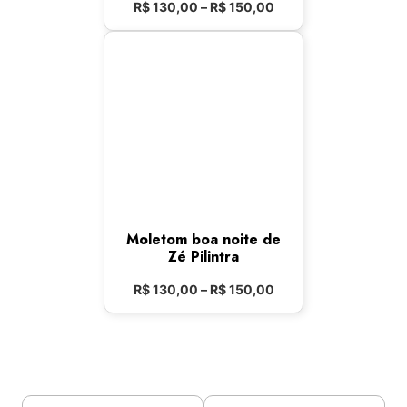
R$
130,00
–
R$
150,00
Moletom boa noite de
Zé Pilintra
R$
130,00
–
R$
150,00