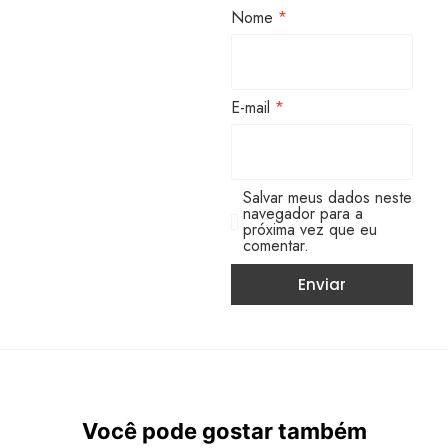
Nome
*
E-mail
*
Salvar meus dados neste
navegador para a
próxima vez que eu
comentar.
Você pode gostar também