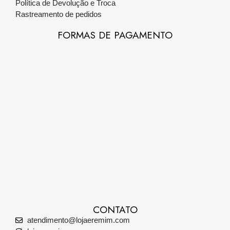
Política de Devolução e Troca
Rastreamento de pedidos
FORMAS DE PAGAMENTO
CONTATO
atendimento@lojaeremim.com