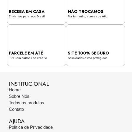
RECEBA EM CASA
NÃO TROCAMOS
Enviamos para todo Brasil
Por tamanho, apenas defeito
PARCELE EM ATÉ
SITE 100% SEGURO
12x Com cartões de crédito
Seus dados estão protegidos
INSTITUCIONAL
Home
Sobre Nós
Todos os produtos
Contato
AJUDA
Política de Privacidade