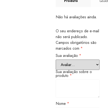
Produto
Quad
Não há avaliações ainda.
O seu endereço de e-mail
não será publicado.
Campos obrigatórios são
marcados com
*
Sua avaliação
*
Sua avaliação sobre o
produto
*
Nome
*