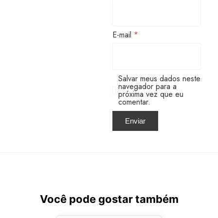
E-mail
*
Salvar meus dados neste
navegador para a
próxima vez que eu
comentar.
Você pode gostar também