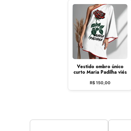
Vestido ombro único
curto Maria Padilha viés
R$
150,00