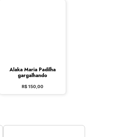
Alaka Maria Padilha
gargalhando
R$
150,00