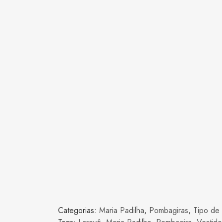
Categorias:
Maria Padilha
,
Pombagiras
,
Tipo de