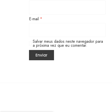
E-mail
*
Salvar meus dados neste navegador para
a próxima vez que eu comentar.