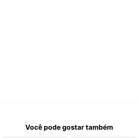
Você pode gostar também