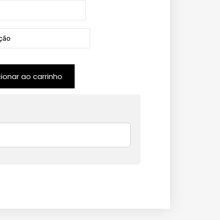
cionar ao carrinho