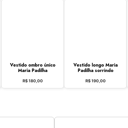
Vestido ombro único
Vestido longo Maria
Maria Padilha
Padilha sorrindo
R$
180,00
R$
190,00