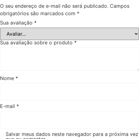
O seu endereço de e-mail não será publicado.
Campos
obrigatórios são marcados com
*
Sua avaliação
*
Sua avaliação sobre o produto
*
Nome
*
E-mail
*
Salvar meus dados neste navegador para a próxima vez