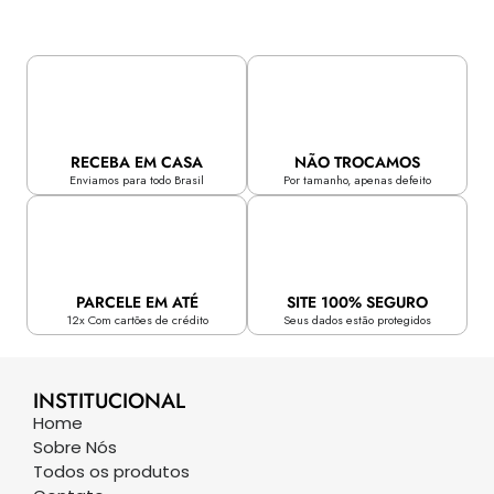
RECEBA EM CASA
NÃO TROCAMOS
Enviamos para todo Brasil
Por tamanho, apenas defeito
PARCELE EM ATÉ
SITE 100% SEGURO
12x Com cartões de crédito
Seus dados estão protegidos
INSTITUCIONAL
Home
Sobre Nós
Todos os produtos