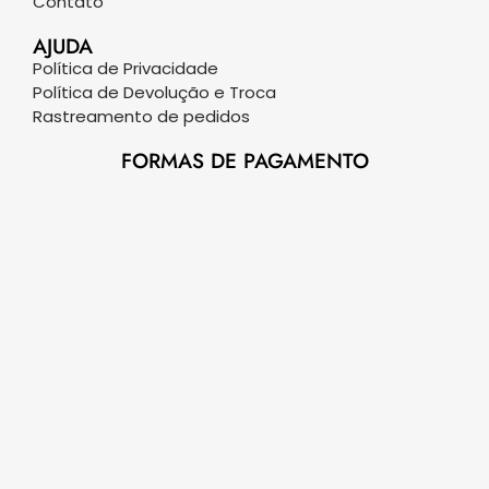
Contato
AJUDA
Política de Privacidade
Política de Devolução e Troca
Rastreamento de pedidos
FORMAS DE PAGAMENTO