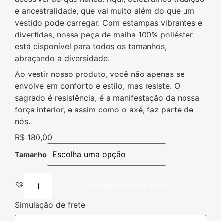
e ancestralidade, que vai muito além do que um
vestido pode carregar. Com estampas vibrantes e
divertidas, nossa peça de malha 100% poliéster
está disponível para todos os tamanhos,
abraçando a diversidade.
Ao vestir nosso produto, você não apenas se
envolve em conforto e estilo, mas resiste. O
sagrado é resistência, é a manifestação da nossa
força interior, e assim como o axé, faz parte de
nós.
R$
180,00
Tamanho
Adicionar ao carrinho
Simulação de frete