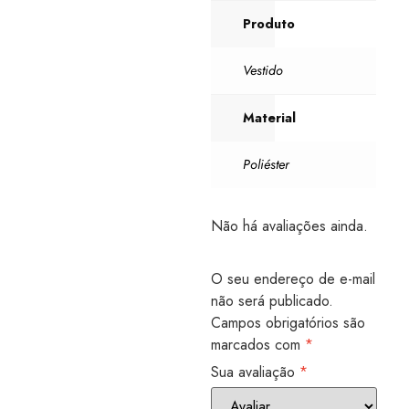
Produto
Vestido
Material
Poliéster
Não há avaliações ainda.
O seu endereço de e-mail
não será publicado.
Campos obrigatórios são
marcados com
*
Sua avaliação
*