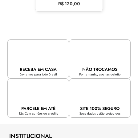
R$
120,00
RECEBA EM CASA
NÃO TROCAMOS
Enviamos para todo Brasil
Por tamanho, apenas defeito
PARCELE EM ATÉ
SITE 100% SEGURO
12x Com cartões de crédito
Seus dados estão protegidos
INSTITUCIONAL