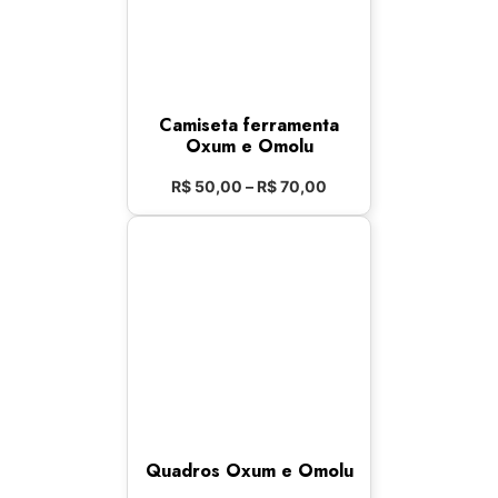
Camiseta ferramenta
Oxum e Omolu
R$
50,00
–
R$
70,00
Quadros Oxum e Omolu