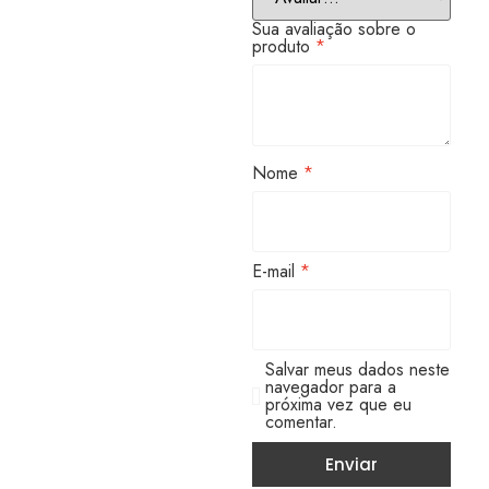
Sua avaliação sobre o
produto
*
Nome
*
E-mail
*
Salvar meus dados neste
navegador para a
próxima vez que eu
comentar.