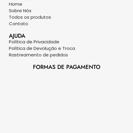
Home
Sobre Nós
Todos os produtos
Contato
AJUDA
Política de Privacidade
Política de Devolução e Troca
Rastreamento de pedidos
FORMAS DE PAGAMENTO