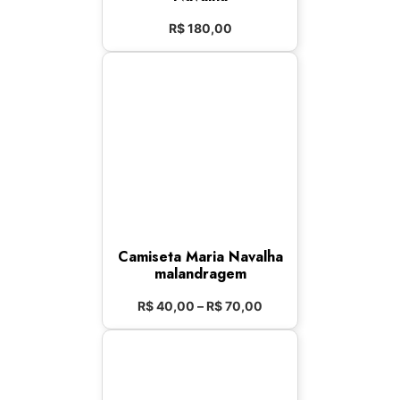
R$
180,00
Camiseta Maria Navalha
malandragem
R$
40,00
–
R$
70,00