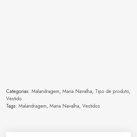
Categorias:
Malandragem
,
Maria Navalha
,
Tipo de produto
,
Vestido
Tags:
Malandragem
,
Maria Navalha
,
Vestidos