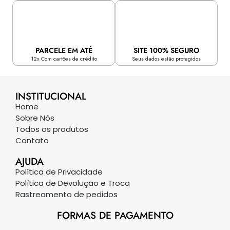
PARCELE EM ATÉ
SITE 100% SEGURO
12x Com cartões de crédito
Seus dados estão protegidos
INSTITUCIONAL
Home
Sobre Nós
Todos os produtos
Contato
AJUDA
Política de Privacidade
Política de Devolução e Troca
Rastreamento de pedidos
FORMAS DE PAGAMENTO