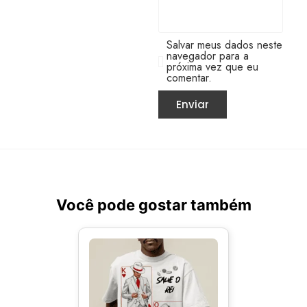
Salvar meus dados neste
navegador para a
próxima vez que eu
comentar.
Você pode gostar também