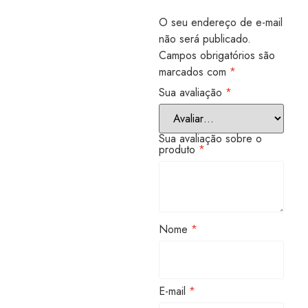
O seu endereço de e-mail
não será publicado.
Campos obrigatórios são
marcados com
*
Sua avaliação
*
Sua avaliação sobre o
produto
*
Nome
*
E-mail
*