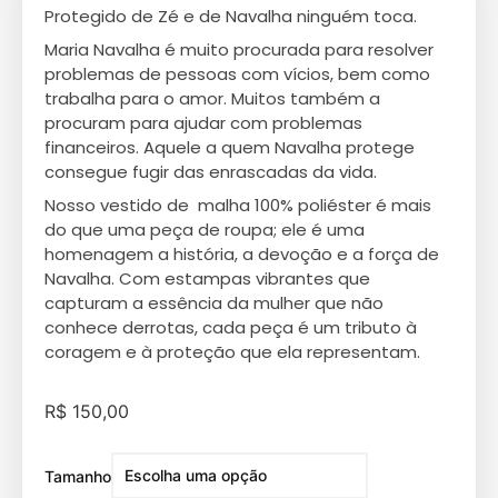
Protegido de Zé e de Navalha ninguém toca.
Maria Navalha é muito procurada para resolver
problemas de pessoas com vícios, bem como
trabalha para o amor. Muitos também a
procuram para ajudar com problemas
financeiros. Aquele a quem Navalha protege
consegue fugir das enrascadas da vida.
Nosso vestido de malha 100% poliéster é mais
do que uma peça de roupa; ele é uma
homenagem a história, a devoção e a força de
Navalha. Com estampas vibrantes que
capturam a essência da mulher que não
conhece derrotas, cada peça é um tributo à
coragem e à proteção que ela representam.
R$
150,00
Tamanho