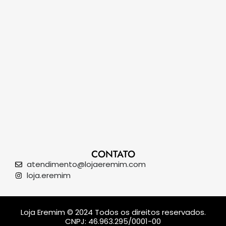
CONTATO
atendimento@lojaeremim.com
loja.eremim
Loja Eremim © 2024 Todos os direitos reservados.
CNPJ: 46.963.295/0001-00