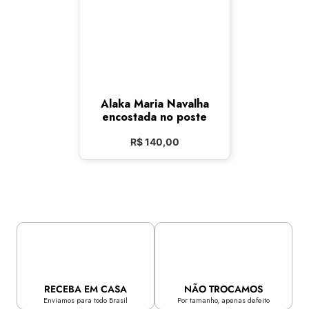
Alaka Maria Navalha
encostada no poste
R$
140,00
RECEBA EM CASA
NÃO TROCAMOS
Enviamos para todo Brasil
Por tamanho, apenas defeito