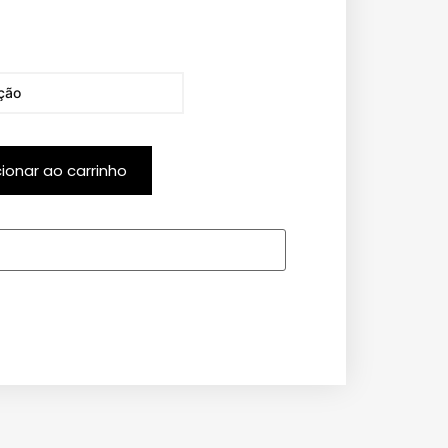
cionar ao carrinho