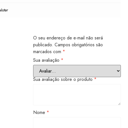
iéster
O seu endereço de e-mail não será
publicado.
Campos obrigatórios são
marcados com
*
Sua avaliação
*
Sua avaliação sobre o produto
*
Nome
*