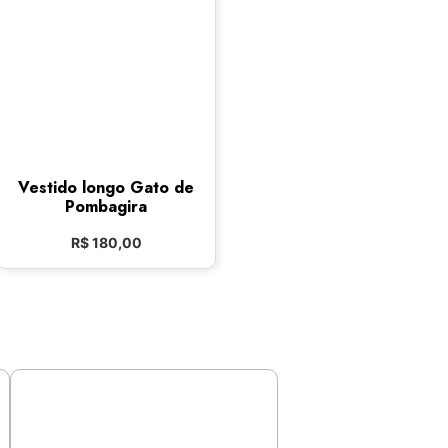
Vestido longo Gato de
Pombagira
R$
180,00