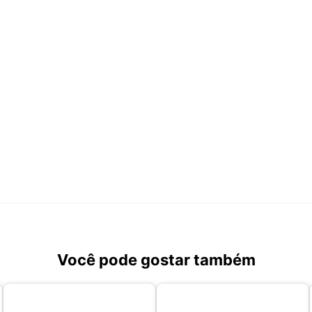
Você pode gostar também