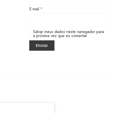
E-mail
*
Salvar meus dados neste navegador para
a próxima vez que eu comentar.