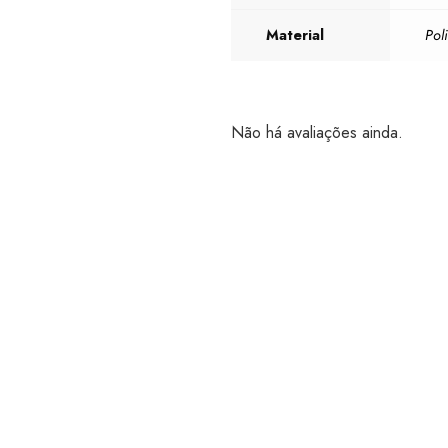
Material
Pol
Não há avaliações ainda.