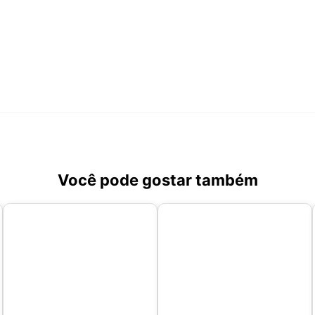
Você pode gostar também