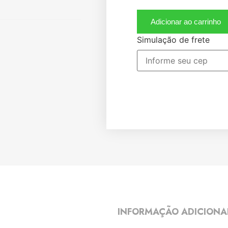
Adicionar ao carrinho
Simulação de frete
INFORMAÇÃO ADICIONA