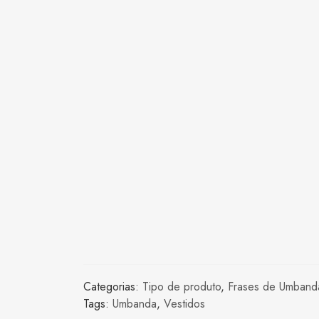
Categorias:
Tipo de produto
,
Frases de Umband
Tags:
Umbanda
,
Vestidos