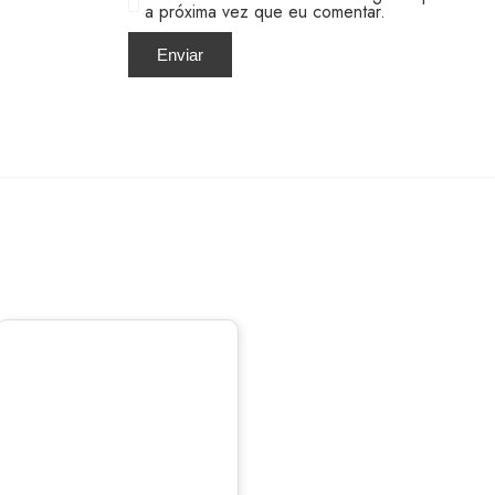
a próxima vez que eu comentar.