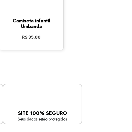
Camiseta infantil
Umbanda
R$
35,00
SITE 100% SEGURO
Seus dados estão protegidos