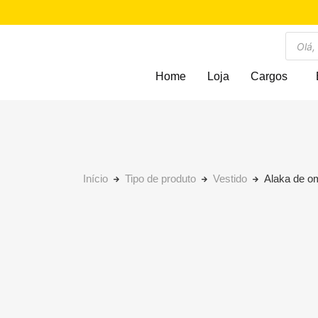
Home
Loja
Cargos
Início
Tipo de produto
Vestido
Alaka de o