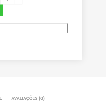
L
AVALIAÇÕES (0)