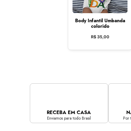
Body Infantil Umbanda
colorido
R$
35,00
RECEBA EM CASA
N
Enviamos para todo Brasil
Por 