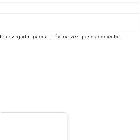
te navegador para a próxima vez que eu comentar.