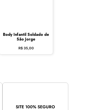
Body Infantil Soldado de
São Jorge
R$
35,00
SITE 100% SEGURO