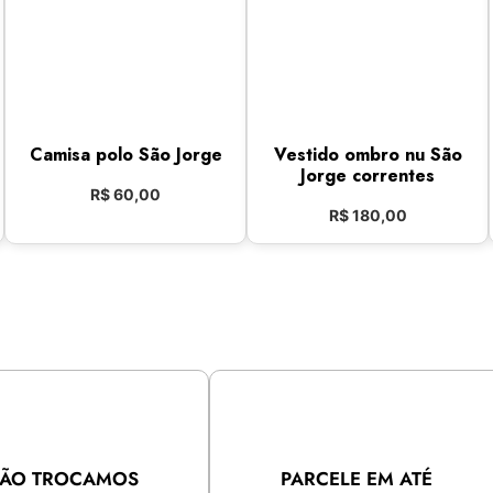
Camisa polo São Jorge
Vestido ombro nu São
Jorge correntes
R$
60,00
R$
180,00
ÃO TROCAMOS
PARCELE EM ATÉ