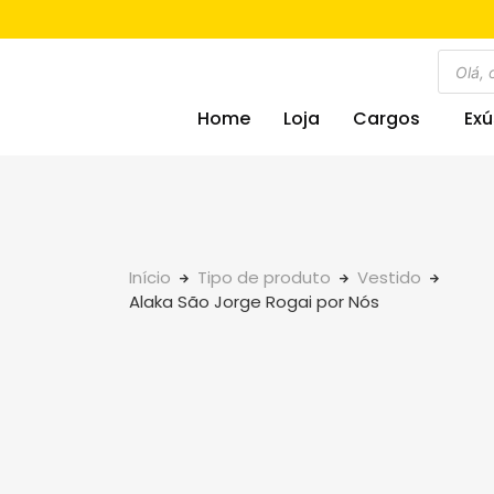
Home
Loja
Cargos
Exú
Início
Tipo de produto
Vestido
Alaka São Jorge Rogai por Nós