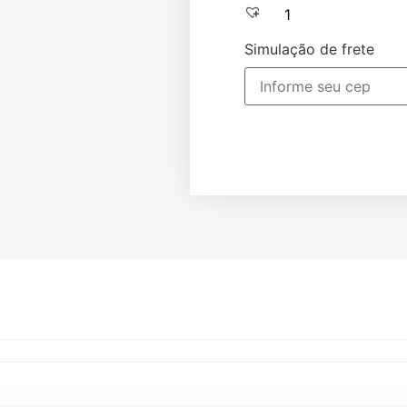
Adic
Simulação de frete