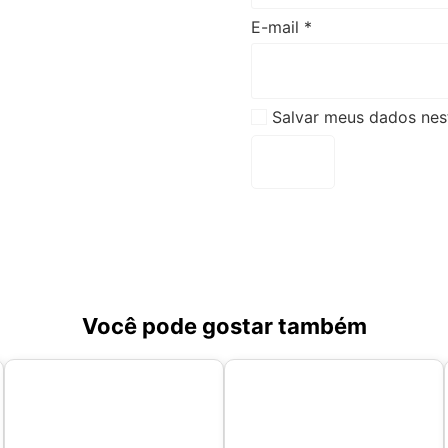
E-mail
*
Salvar meus dados nes
Você pode gostar também