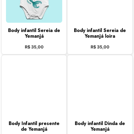
Body infantil Sereia de
Body infantil Sereia de
Yemanjá
Yemanjá loira
R$
35,00
R$
35,00
Body Infantil presente
Body infantil Dinda de
de Yemanjá
Yemanjá