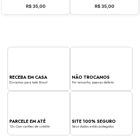
R$
35,00
R$
35,00
RECEBA EM CASA
NÃO TROCAMOS
Enviamos para todo Brasil
Por tamanho, apenas defeito
PARCELE EM ATÉ
SITE 100% SEGURO
12x Com cartões de crédito
Seus dados estão protegidos