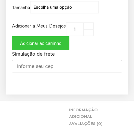
Tamanho
Adicionar a Meus Desejos
Adicionar ao carrinho
Simulação de frete
INFORMAÇÃO
ADICIONAL
AVALIAÇÕES (0)