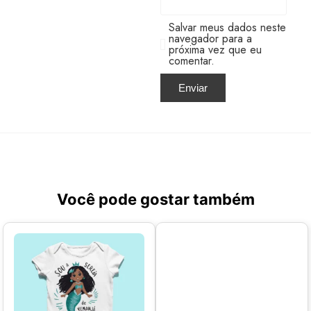
Salvar meus dados neste
navegador para a
próxima vez que eu
comentar.
Você pode gostar também