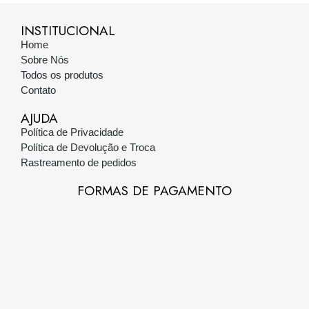
INSTITUCIONAL
Home
Sobre Nós
Todos os produtos
Contato
AJUDA
Política de Privacidade
Política de Devolução e Troca
Rastreamento de pedidos
FORMAS DE PAGAMENTO