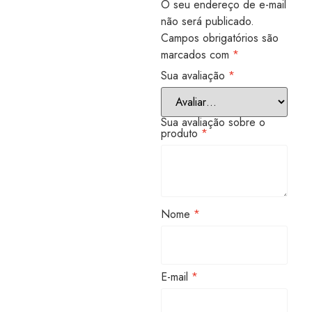
O seu endereço de e-mail
não será publicado.
Campos obrigatórios são
marcados com
*
Sua avaliação
*
Sua avaliação sobre o
produto
*
Nome
*
E-mail
*