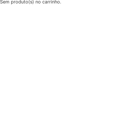
Sem produto(s) no carrinho.