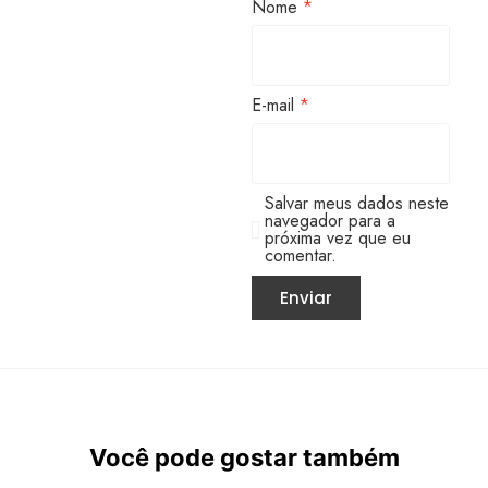
Nome
*
E-mail
*
Salvar meus dados neste
navegador para a
próxima vez que eu
comentar.
Você pode gostar também