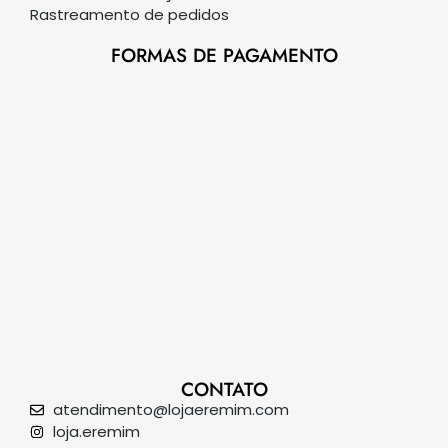
Rastreamento de pedidos
FORMAS DE PAGAMENTO
CONTATO
atendimento@lojaeremim.com
loja.eremim