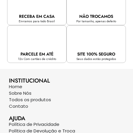
RECEBA EM CASA
NÃO TROCAMOS
Enviamos para todo Brasil
Por tamanho, apenas defeito
PARCELE EM ATÉ
SITE 100% SEGURO
12x Com cartões de crédito
Seus dados estão protegidos
INSTITUCIONAL
Home
Sobre Nós
Todos os produtos
Contato
AJUDA
Política de Privacidade
Política de Devolução e Troca