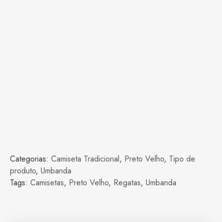
Categorias:
Camiseta Tradicional
,
Preto Velho
,
Tipo de
produto
,
Umbanda
Tags:
Camisetas
,
Preto Velho
,
Regatas
,
Umbanda