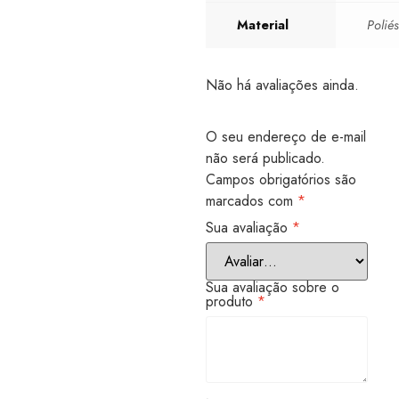
Material
Poliés
Não há avaliações ainda.
O seu endereço de e-mail
não será publicado.
Campos obrigatórios são
marcados com
*
Sua avaliação
*
Sua avaliação sobre o
produto
*