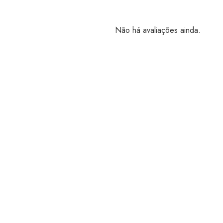
Não há avaliações ainda.