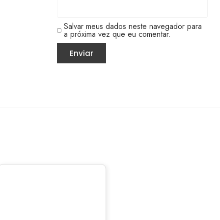
Salvar meus dados neste navegador para
a próxima vez que eu comentar.