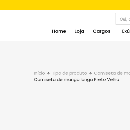
Home
Loja
Cargos
Exú
Início
Tipo de produto
Camiseta de ma
Camiseta de manga longa Preto Velho