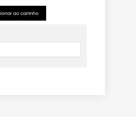
cionar ao carrinho