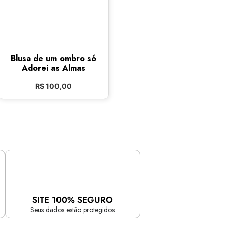
Blusa de um ombro só
Adorei as Almas
R$
100,00
SITE 100% SEGURO
Seus dados estão protegidos