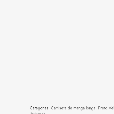
Categorias:
Camiseta de manga longa
,
Preto Ve