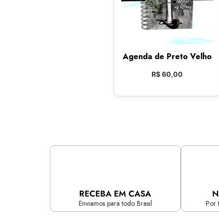
Agenda de Preto Velho
R$
60,00
RECEBA EM CASA
N
Enviamos para todo Brasil
Por 