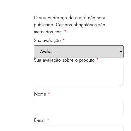
O seu endereço de e-mail não será
publicado.
Campos obrigatórios são
marcados com
*
Sua avaliação
*
Sua avaliação sobre o produto
*
Nome
*
E-mail
*