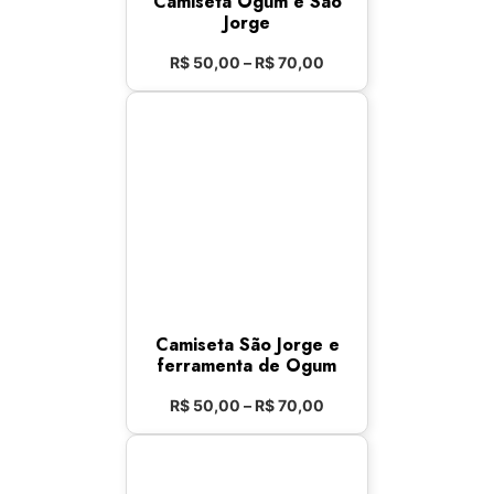
Camiseta Ogum e São
Jorge
R$
50,00
–
R$
70,00
Camiseta São Jorge e
ferramenta de Ogum
R$
50,00
–
R$
70,00