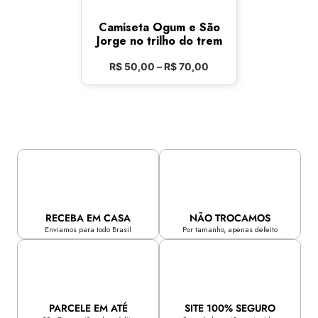
Camiseta Ogum e São
Jorge no trilho do trem
R$
50,00
–
R$
70,00
RECEBA EM CASA
NÃO TROCAMOS
Enviamos para todo Brasil
Por tamanho, apenas defeito
PARCELE EM ATÉ
SITE 100% SEGURO