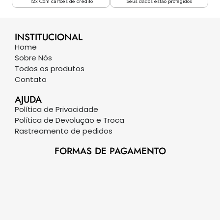
12x Com cartões de crédito
Seus dados estão protegidos
INSTITUCIONAL
Home
Sobre Nós
Todos os produtos
Contato
AJUDA
Política de Privacidade
Política de Devolução e Troca
Rastreamento de pedidos
FORMAS DE PAGAMENTO