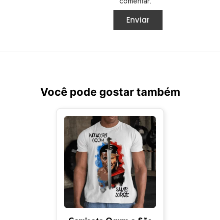
comentar.
Você pode gostar também