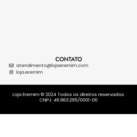
CONTATO
atendimento@lojaeremim.com
loja.eremim
Loja Eremim © 2024 Todos os direitos reservados.
CNPJ: 46.963.295/0001-00