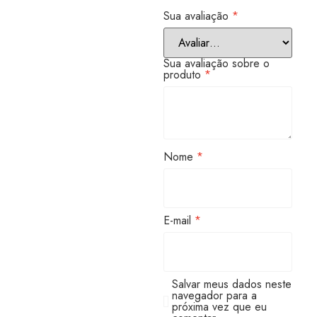
Sua avaliação
*
Sua avaliação sobre o
produto
*
Nome
*
E-mail
*
Salvar meus dados neste
navegador para a
próxima vez que eu