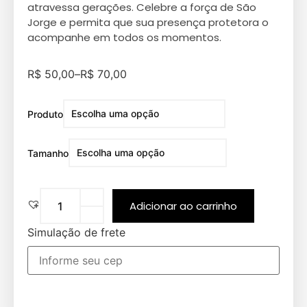
atravessa gerações. Celebre a força de São
Jorge e permita que sua presença protetora o
acompanhe em todos os momentos.
R$
50,00
–
R$
70,00
Produto
Tamanho
Adicionar ao carrinho
Simulação de frete