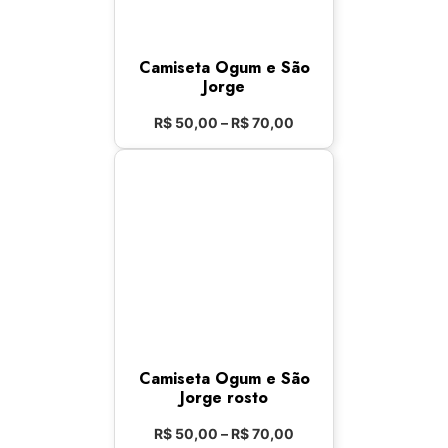
Camiseta Ogum e São
Jorge
R$
50,00
–
R$
70,00
Camiseta Ogum e São
Jorge rosto
R$
50,00
–
R$
70,00