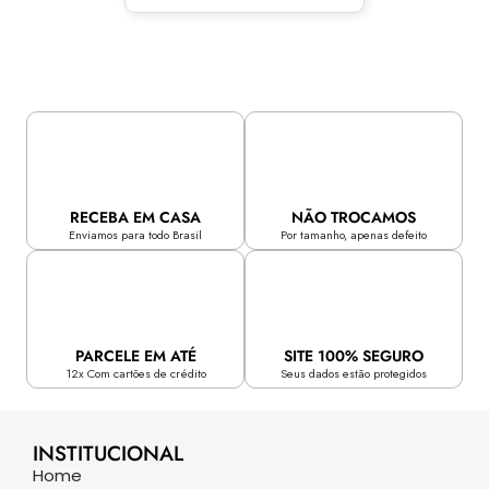
RECEBA EM CASA
NÃO TROCAMOS
Enviamos para todo Brasil
Por tamanho, apenas defeito
PARCELE EM ATÉ
SITE 100% SEGURO
12x Com cartões de crédito
Seus dados estão protegidos
INSTITUCIONAL
Home