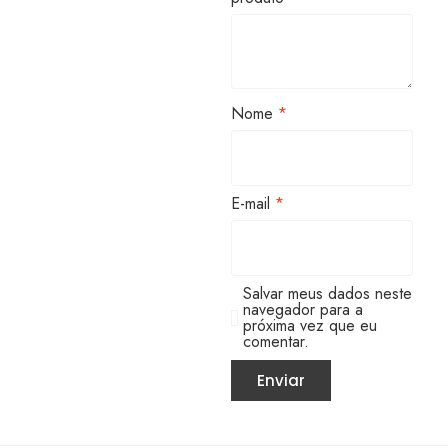
Nome
*
E-mail
*
Salvar meus dados neste
navegador para a
próxima vez que eu
comentar.