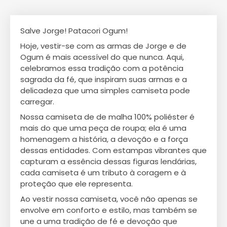
Salve Jorge! Patacori Ogum!
Hoje, vestir-se com as armas de Jorge e de
Ogum é mais acessível do que nunca. Aqui,
celebramos essa tradição com a potência
sagrada da fé, que inspiram suas armas e a
delicadeza que uma simples camiseta pode
carregar.
Nossa camiseta de de malha 100% poliéster é
mais do que uma peça de roupa; ela é uma
homenagem a história, a devoção e a força
dessas entidades. Com estampas vibrantes que
capturam a essência dessas figuras lendárias,
cada camiseta é um tributo à coragem e à
proteção que ele representa.
Ao vestir nossa camiseta, você não apenas se
envolve em conforto e estilo, mas também se
une a uma tradição de fé e devoção que