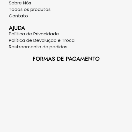
Sobre Nós
Todos os produtos
Contato
AJUDA
Política de Privacidade
Política de Devolução e Troca
Rastreamento de pedidos
FORMAS DE PAGAMENTO