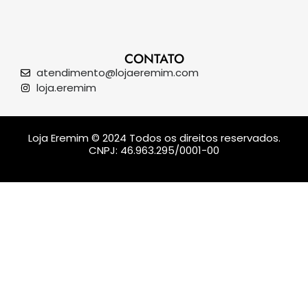
CONTATO
atendimento@lojaeremim.com
loja.eremim
Loja Eremim © 2024 Todos os direitos reservados.
CNPJ: 46.963.295/0001-00