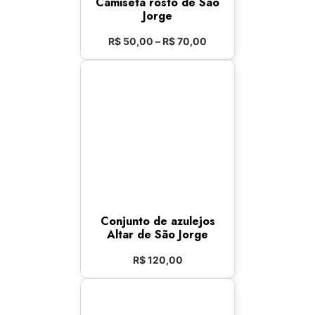
Camiseta rosto de São
Jorge
R$
50,00
–
R$
70,00
Conjunto de azulejos
Altar de São Jorge
R$
120,00