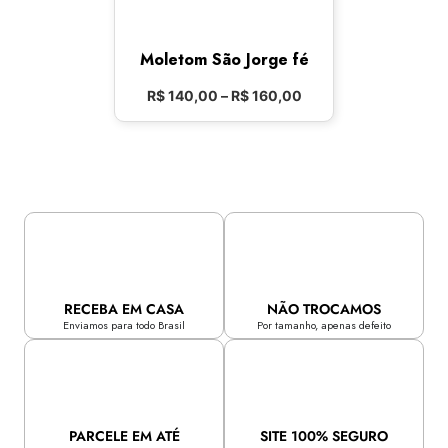
Moletom São Jorge fé
R$
140,00
–
R$
160,00
RECEBA EM CASA
NÃO TROCAMOS
Enviamos para todo Brasil
Por tamanho, apenas defeito
PARCELE EM ATÉ
SITE 100% SEGURO