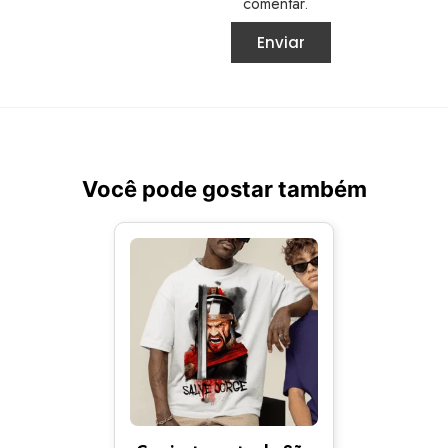
comentar.
Você pode gostar também