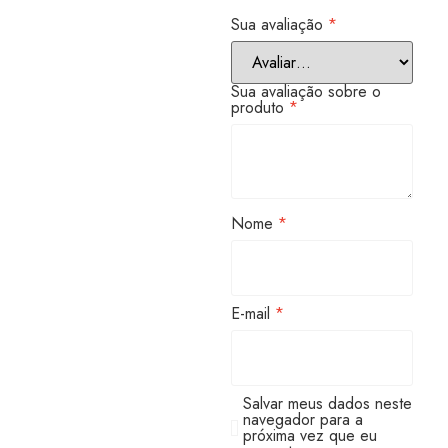
Sua avaliação
*
Sua avaliação sobre o
produto
*
Nome
*
E-mail
*
Salvar meus dados neste
navegador para a
próxima vez que eu