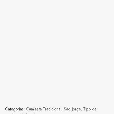
Categorias:
Camiseta Tradicional
,
São Jorge
,
Tipo de