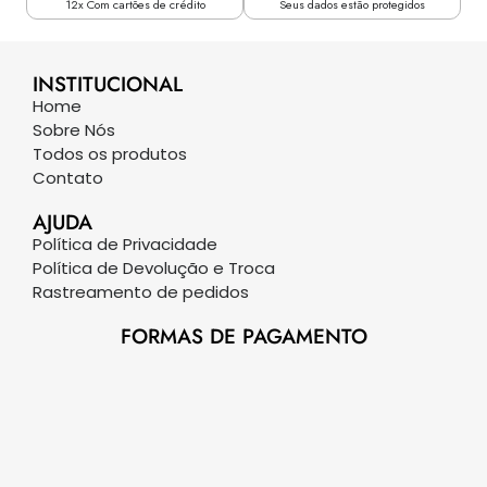
12x Com cartões de crédito
Seus dados estão protegidos
INSTITUCIONAL
Home
Sobre Nós
Todos os produtos
Contato
AJUDA
Política de Privacidade
Política de Devolução e Troca
Rastreamento de pedidos
FORMAS DE PAGAMENTO