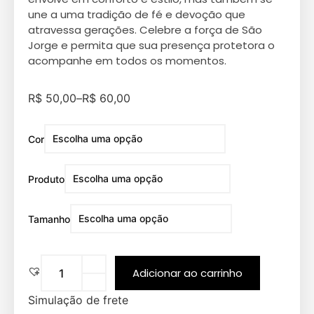
une a uma tradição de fé e devoção que
atravessa gerações. Celebre a força de São
Jorge e permita que sua presença protetora o
acompanhe em todos os momentos.
R$
50,00
–
R$
60,00
Cor
Produto
Tamanho
Adicionar ao carrinho
Simulação de frete