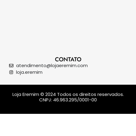
CONTATO
atendimento@lojaeremim.com
loja.eremim
Loja Eremim © 2024 Todos os direitos reservados.
CNPJ: 46.963.295/0001-00