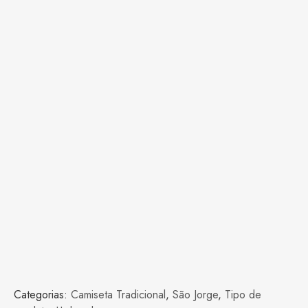
Categorias:
Camiseta Tradicional
,
São Jorge
,
Tipo de