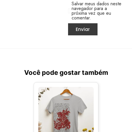
Salvar meus dados neste
navegador para a
próxima vez que eu
comentar.
Você pode gostar também