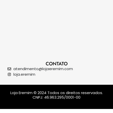
CONTATO
atendimento@lojaeremim.com
loja.eremim
Loja Eremim © 2024 Todos os direitos reservados.
CNPJ: 46.963.295/0001-00