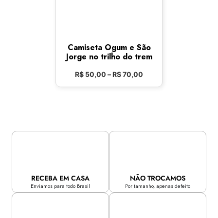
Camiseta Ogum e São
Jorge no trilho do trem
R$
50,00
–
R$
70,00
RECEBA EM CASA
NÃO TROCAMOS
Enviamos para todo Brasil
Por tamanho, apenas defeito