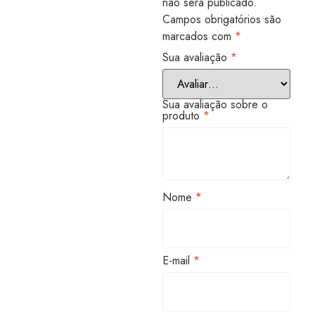
não será publicado.
Campos obrigatórios são
marcados com
*
Sua avaliação
*
Sua avaliação sobre o
produto
*
Nome
*
E-mail
*