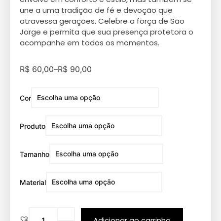
une a uma tradição de fé e devoção que
atravessa gerações. Celebre a força de São
Jorge e permita que sua presença protetora o
acompanhe em todos os momentos.
R$
60,00
–
R$
90,00
Cor
Produto
Tamanho
Material
Adicionar ao carrinho