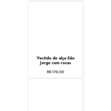
Vestido de alça São
Jorge com rosas
R$
170,00