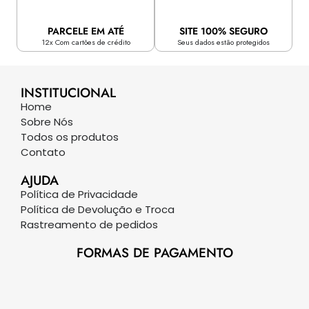
PARCELE EM ATÉ
SITE 100% SEGURO
12x Com cartões de crédito
Seus dados estão protegidos
INSTITUCIONAL
Home
Sobre Nós
Todos os produtos
Contato
AJUDA
Política de Privacidade
Política de Devolução e Troca
Rastreamento de pedidos
FORMAS DE PAGAMENTO