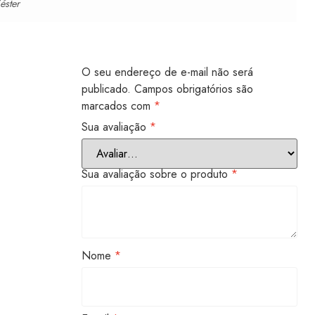
iéster
O seu endereço de e-mail não será
publicado.
Campos obrigatórios são
marcados com
*
Sua avaliação
*
Sua avaliação sobre o produto
*
Nome
*