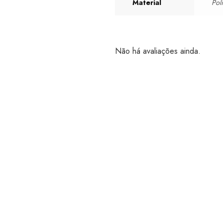
Material
Pol
Não há avaliações ainda.