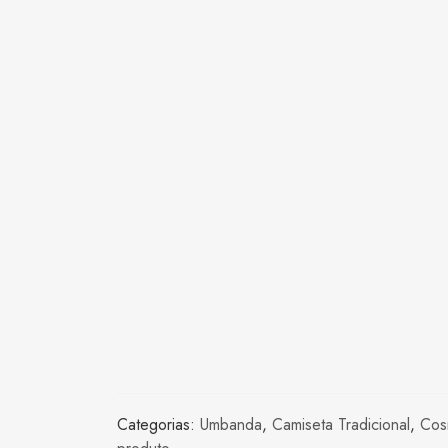
Categorias:
Umbanda
,
Camiseta Tradicional
,
Cos