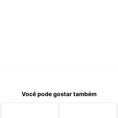
Você pode gostar também