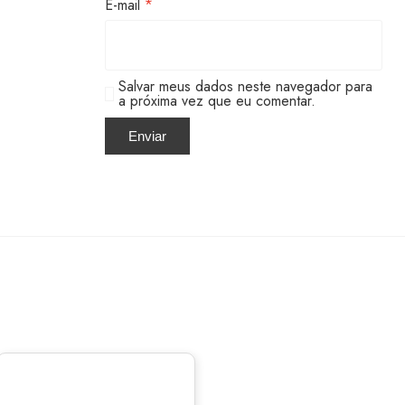
E-mail
*
Salvar meus dados neste navegador para
a próxima vez que eu comentar.